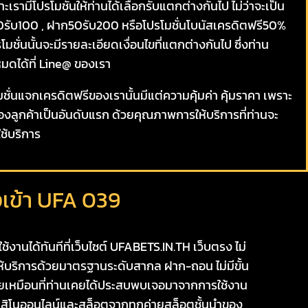
าะเรามีโปรโมชั่นให้ท่านได้เลือกรับแตกต่างกันไป ไม่ว่าจะเป็น
0รับ100 , ฝาก50รับ200 หรือโปรโมชั่นโบนัสเครดิตฟรี50%
มชั่นนั้นจะมีรายละเอียดเงื่อนไขที่แตกต่างกันไป ซึ่งท่าน
มดได้ที่ Line@ ของเรา
มชั่นแจกเครดิตฟรีของเรานั้นมีแต่ความคุ้มค่า คุ้มราคา เพราะ
งลูกค้าเป็นอันดับแรก ด้วยคุณภาพการให้บริการที่ท่านจะ
ใช้บริการ
เข้า UFA 039
้งานได้ทันทีที่เว็บไซต์ UFABETS.IN.TH เว็บตรง ไม่
าให้บริการด้วยมาตรฐานระดับสากล ฝาก-ถอน ไม่มีขั้น
ยเหมือนที่ท่านเคยได้ประสบพบเจอมาจากการใช้งาน
คาสิโนออนไลน์และสล็อตจากทุกค่ายสล็อตชั้นนำของ