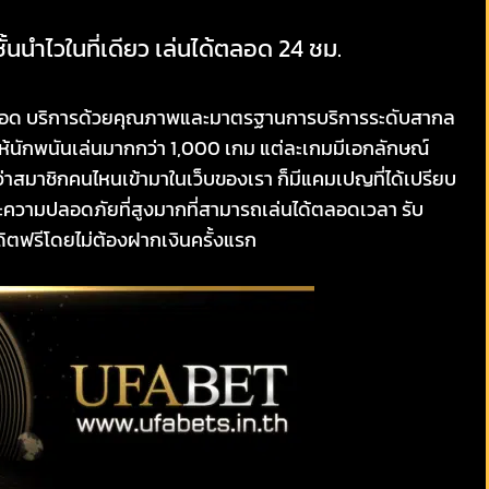
้นนำไวในที่เดียว เล่นได้ตลอด 24 ชม.
ลอด บริการด้วยคุณภาพและมาตรฐานการบริการระดับสากล
ให้นักพนันเล่นมากกว่า 1,000 เกม แต่ละเกมมีเอกลักษณ์
ว่าสมาชิกคนไหนเข้ามาในเว็บของเรา ก็มีแคมเปญที่ได้เปรียบ
วามปลอดภัยที่สูงมากที่สามารถเล่นได้ตลอดเวลา รับ
ิตฟรีโดยไม่ต้องฝากเงินครั้งแรก