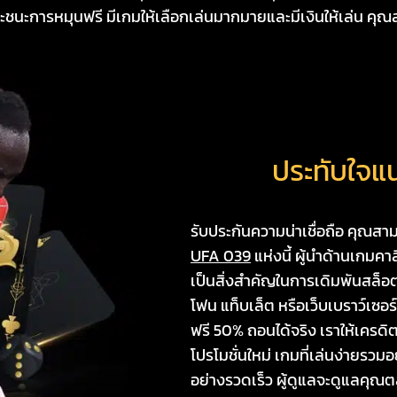
ะชนะการหมุนฟรี มีเกมให้เลือกเล่นมากมายและมีเงินให้เล่น คุ
ประทับใจแน
รับประกันความน่าเชื่อถือ คุณสา
UFA 039
แห่งนี้ ผู้นำด้านเกมคา
เป็นสิ่งสำคัญในการเดิมพันสล็
โฟน แท็บเล็ต หรือเว็บเบราว์เซอ
ฟรี 50% ถอนได้จริง เราให้เครดิ
โปรโมชั่นใหม่ เกมที่เล่นง่ายรว
อย่างรวดเร็ว ผู้ดูแลจะดูแลคุณตล