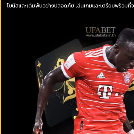
โบนัสและเดิมพันอย่างปลอดภัย เล่นเกมและเตรียมพร้อมที่จ