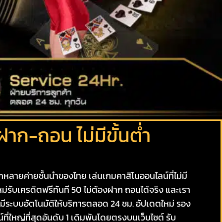
าก-ถอน ไม่มีขั้นต่ำ
ลายค่ายชั้นนำของไทย เล่นเกมคาสิโนออนไลน์ที่ไม่มี
ใหม่รับเครดิตฟรีทันที 50 ไม่ต้องฝาก ถอนได้จริง และเรา
ามีระบบอัตโนมัติให้บริการตลอด 24 ชม. อัปเดตใหม่ รอง
ที่ใหญ่ที่สุดอันดับ 1 เดิมพันโดยตรงบนเว็บไซต์ รับ