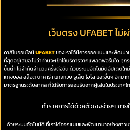
เว็บตรง UFABET ไม่ผ
คาสิโนออนไลน์
UFABET
ของเราได้มีการออกแบบและพัฒนาเพื่
ที่สุดอยู่เสมอ ไม่ว่าท่านจะเข้าใช้บริการจากแพลตฟอร์มใด ทุ
ขั้นต่ำ ไม่จำกัดจำนวนครั้งต่อวัน ด้วยระบบอัตโนมัติอัปเดตให
แทงบอล สล็อต บาคาร่า แทงหวย รูเล็ต ไฮโล และอื่นๆ อีกมากมาย ท
มาตรฐานระดับสากล ที่ได้รับการยอมรับจากผู้เล่นในประเทศไท
ทำรายการได้ด้วยตัวเองง่ายๆ ภายใน
ด้วยระบบอัตโนมัติ ที่เราได้ออกแบบและพัฒนามาอย่างยา