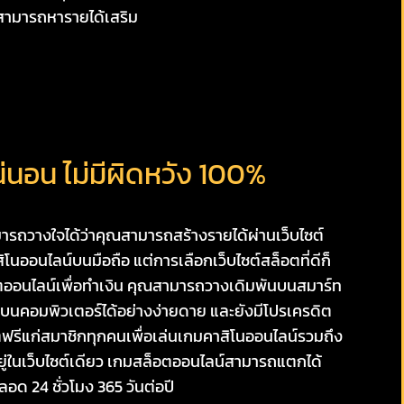
ณสามารถหารายได้เสริม
่นอน ไม่มีผิดหวัง 100%
มารถวางใจได้ว่าคุณสามารถสร้างรายได้ผ่านเว็บไซต์
สิโนออนไลน์บนมือถือ แต่การเลือกเว็บไซต์สล็อตที่ดีก็
อตออนไลน์เพื่อทำเงิน คุณสามารถวางเดิมพันบนสมาร์ท
ร์บนคอมพิวเตอร์ได้อย่างง่ายดาย และยังมีโปรเครดิต
ตฟรีแก่สมาชิกทุกคนเพื่อเล่นเกมคาสิโนออนไลน์รวมถึง
มอยู่ในเว็บไซต์เดียว เกมสล็อตออนไลน์สามารถแตกได้
อด 24 ชั่วโมง 365 วันต่อปี