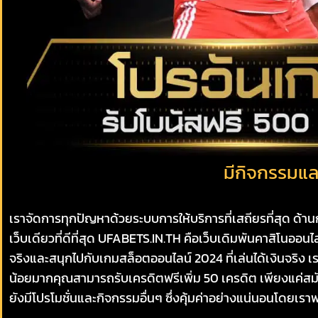
มีกิจกรรมและโ
เราจัดการทุกปัญหาด้วยระบบการให้บริการที่เสถียรที่สุด ด้
เว็บเดียวที่ดีที่สุด UFABETS.IN.TH คือเว็บเดิมพันคาสิโนออน
จริงและสนุกไปกับเกมสล็อตออนไลน์ 2024 ที่เล่นได้เงินจริง
น้อยมากคุณสามารถรับเครดิตฟรีเพิ่ม 50 เครดิต เพียงแค่สมัคร(
ยังมีโปรโมชั่นและกิจกรรมอื่นๆ ซึ่งคุ้มค่าอย่างแน่นอนโดยเร