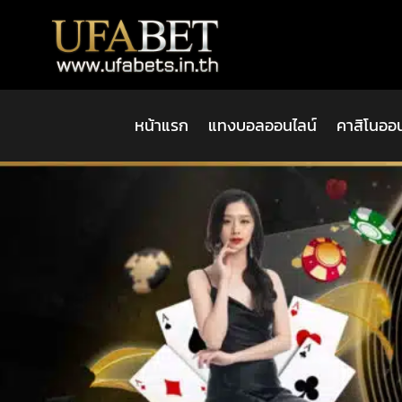
หน้าแรก
แทงบอลออนไลน์
คาสิโนออน