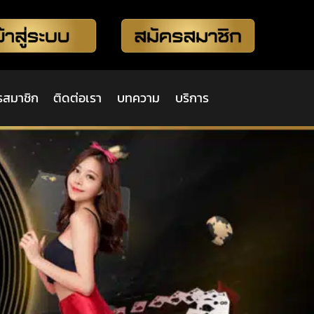
รสมาชิก
ติดต่อเรา
บทความ
บริการ