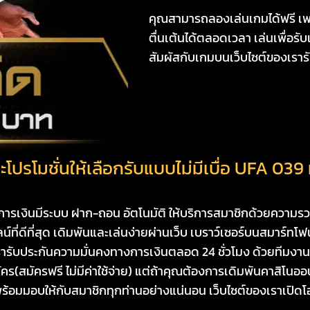
คุณสามารถลองเล่นเกมได้ฟรี เพล
ตื่นเต้นได้ตลอดเวลา เล่นเพื่อรั
สัมผัสกับเกมบนเว็บไซต์ของเราร
ปรโมชั่นให้เลือกรับแบบไม่มีเบื่อ UFA 039 ที
านการเงินมีระบบ ฝาก-ถอน อัตโนมัติ ให้บริการสมาชิกด้วยความ
ไลน์ที่ดีที่สุด เดิมพันและเล่นง่ายผ่านเว็บ เบราว์เซอร์บนสมาร
 เรารับประกันความมั่นคงทางการเงินตลอด 24 ชั่วโมง ด้วยทีมง
สมัครฟรี ไม่มีค่าใช้จ่าย) แต่ถ้าคุณต้องการเดิมพันคาสิโนออนไ
าพร้อมมอบให้กับสมาชิกทุกท่านอย่างแน่นอน เว็บไซต์ของเราเปิดโอ