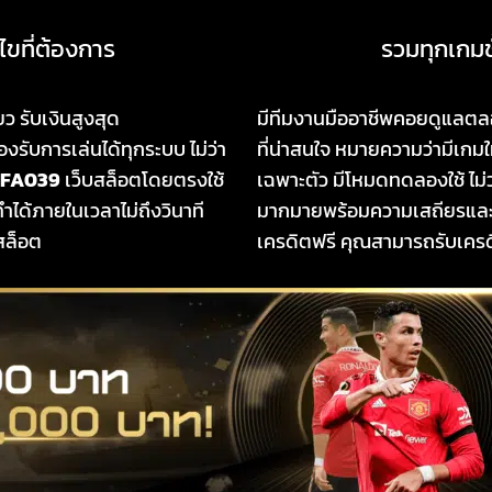
ไขที่ต้องการ
รวมทุกเกมชั
ว รับเงินสูงสุด
มีทีมงานมืออาชีพคอยดูแลต
งรับการเล่นได้ทุกระบบ ไม่ว่า
ที่น่าสนใจ หมายความว่ามีเกม
FA039
เว็บสล็อตโดยตรงใช้
เฉพาะตัว มีโหมดทดลองใช้ ไม่
ได้ภายในเวลาไม่ถึงวินาที
มากมายพร้อมความเสถียรและค
์สล็อต
เครดิตฟรี คุณสามารถรับเครด