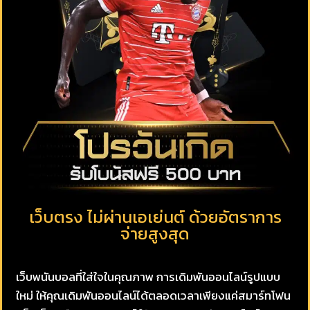
เว็บตรง ไม่ผ่านเอเย่นต์ ด้วยอัตราการ
จ่ายสูงสุด
เว็บพนันบอลที่ใส่ใจในคุณภาพ การเดิมพันออนไลน์รูปแบบ
ใหม่ ให้คุณเดิมพันออนไลน์ได้ตลอดเวลาเพียงแค่สมาร์ทโฟน