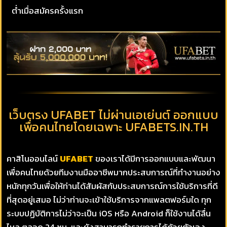
ต่ำเมื่อสมัครครั้งแรก
เว็บตรง UFABET ไม่ผ่านเอเย่นต์ ออกแบบ
เพื่อคนไทยโดยเฉพาะ UFABETS.IN.TH
คาสิโนออนไลน์
UFABET
ของเราได้มีการออกแบบและพัฒนา
เพื่อคนไทยด้วยทีมงานมืออาชีพมากประสบการณ์ที่ทำงานอย่าง
หนักทุกวันเพื่อให้ท่านได้สัมผัสกับประสบการณ์การใช้บริการที่ดี
ที่สุดอยู่เสมอ ไม่ว่าท่านจะเข้าใช้บริการจากแพลตฟอร์มใด ทุก
ระบบปฏิบัติการไม่ว่าจะเป็น iOS หรือ Android ก็ใช้งานได้ลื่น
ไหล ตลอด 24 ชม. และยังสามารถทำรายการได้ด้วยตัวเอง