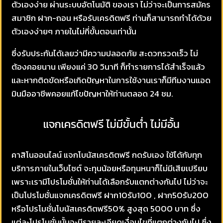
ตัวเองง่าย ผ่านระบบอัตโนมัติ ของเรา ไม่ว่าจะเป็นการสมัคร
สมาชิก ฝาก-ถอน หรือรับเครดิตฟรี ท่านก็สามารถทำได้ด้วย
ตัวเองง่ายๆ ภายในไม่กี่ขั้นตอนเท่านั้น
ซึ่งรับประกันได้เลยว่ามีความปลอดภัย สะดวกรวดเร็ว ไม่
ต้องคอยนาน เพียงแค่ 30 วินาที ก็ทำรายการได้สำเร็จแล้ว
และหากติดขัดหรือเกิดปัญหาในการใช้งานเราก็มีทีมงานแอด
มินมืออาชีพคอยแก้ไขปัญหาให้ท่านตลอด 24 ชม.
แจกเครดิตฟรี ไม่มีขั้นต่ำ ไม่มีอั้น
คาสิโนออนไลน์ แจกโบนัสเครดิตฟรี กดรับเอง ใช้ได้กับทุก
บริการภายในเว็บไซต์ จะทุนน้อยหรือทุนหนาก็ไม่มีเสียเปรียบ
เพราะเรามีโปรโมชั่นให้ท่านได้เลือกรับแตกต่างกันไป ไม่ว่าจะ
เป็นโปรโมชั่นแจกเครดิตฟรี ฝาก10รับ100 , ฝาก50รับ200
หรือโปรโมชั่นโบนัสเครดิตฟรี50% สูงสุด 5000 บาท ซึ่ง
แต่ละโปรโมชั่นนั้นจะมีรายละเอียดเงื่อนไขที่แตกต่างกันไป ซึ่ง