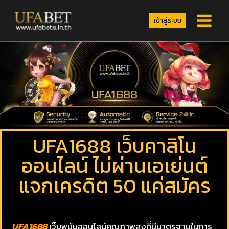
เข้าสู่ระบบ
UFA1688 เว็บคาสิโน
ออนไลน์ ไม่ผ่านเอเย่นต์
แจกเครดิต 50 แค่สมัคร
UFA1688
เว็บพนันออนไลน์คุณภาพสูงที่มีมาตรฐานในการ