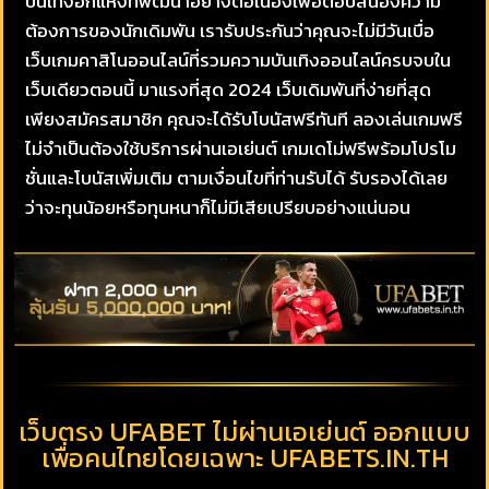
บันเทิงอีกแห่งที่พัฒนาอย่างต่อเนื่องเพื่อตอบสนองความ
ต้องการของนักเดิมพัน เรารับประกันว่าคุณจะไม่มีวันเบื่อ
เว็บเกมคาสิโนออนไลน์ที่รวมความบันเทิงออนไลน์ครบจบใน
เว็บเดียวตอนนี้ มาแรงที่สุด 2024 เว็บเดิมพันที่ง่ายที่สุด
เพียงสมัครสมาชิก คุณจะได้รับโบนัสฟรีทันที ลองเล่นเกมฟรี
ไม่จำเป็นต้องใช้บริการผ่านเอเย่นต์ เกมเดโม่ฟรีพร้อมโปรโม
ชั่นและโบนัสเพิ่มเติม ตามเงื่อนไขที่ท่านรับได้ รับรองได้เลย
ว่าจะทุนน้อยหรือทุนหนาก็ไม่มีเสียเปรียบอย่างแน่นอน
เว็บตรง UFABET ไม่ผ่านเอเย่นต์ ออกแบบ
เพื่อคนไทยโดยเฉพาะ UFABETS.IN.TH