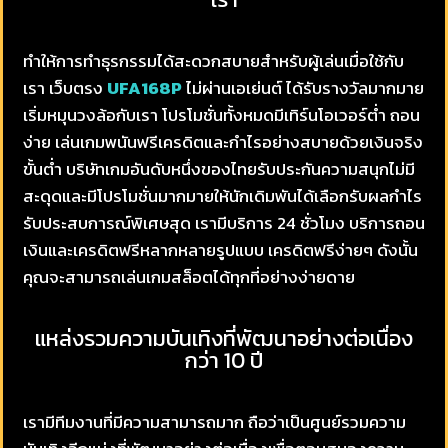
ทำให้การทำธุรกรรมได้สะดวกสบายสำหรับผู้เล่นเมื่อใช้กับ
เรา เว็บตรง
UFA168P
ไม่ผ่านเอเย่นต์ ได้รับรางวัลมากมาย
เริ่มหมุนวงล้อกับเรา โปรโมชั่นทั้งหมดมีเทิร์นโอเวอร์ต่ำ ถอน
ง่าย เล่นเกมพนันฟรีเครดิตและกำไรอย่างสบายด้วยเงินจริง
ขั้นต่ำ บริษัทเกมอันดับหนึ่งของไทยรับประกันความสนุกไม่มี
สะดุดและมีโปรโมชั่นมากมายให้นักเดิมพันได้เลือกรับผลกำไร
รับประสบการณ์พิเศษสุด เรามีบริการ 24 ชั่วโมง บริการถอน
เงินและเครดิตฟรีหลากหลายรูปแบบ เครดิตฟรีง่ายๆ ดังนั้น
คุณจะสามารถเล่นเกมสล็อตได้ทุกที่อย่างง่ายดาย
แหล่งรวมความบันเทิงที่พัฒนาอย่างต่อเนื่อง
กว่า 10 ปี
เรามีทีมงานที่มีความสามารถมาก ถือว่าเป็นศูนย์รวมความ