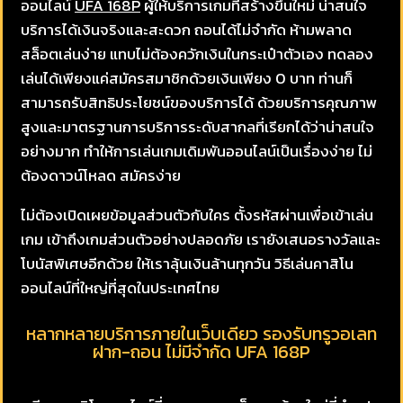
ออนไลน์
UFA 168P
ผู้ให้บริการเกมที่สร้างขึ้นใหม่ น่าสนใจ
บริการได้เงินจริงและสะดวก ถอนได้ไม่จำกัด ห้ามพลาด
สล็อตเล่นง่าย แทบไม่ต้องควักเงินในกระเป๋าตัวเอง ทดลอง
เล่นได้เพียงแค่สมัครสมาชิกด้วยเงินเพียง 0 บาท ท่านก็
สามารถรับสิทธิประโยชน์ของบริการได้ ด้วยบริการคุณภาพ
สูงและมาตรฐานการบริการระดับสากลที่เรียกได้ว่าน่าสนใจ
อย่างมาก ทำให้การเล่นเกมเดิมพันออนไลน์เป็นเรื่องง่าย ไม่
ต้องดาวน์โหลด สมัครง่าย
ไม่ต้องเปิดเผยข้อมูลส่วนตัวกับใคร ตั้งรหัสผ่านเพื่อเข้าเล่น
เกม เข้าถึงเกมส่วนตัวอย่างปลอดภัย เรายังเสนอรางวัลและ
โบนัสพิเศษอีกด้วย ให้เราลุ้นเงินล้านทุกวัน วิธีเล่นคาสิโน
ออนไลน์ที่ใหญ่ที่สุดในประเทศไทย
หลากหลายบริการภายในเว็บเดียว รองรับทรูวอเลท
ฝาก-ถอน ไม่มีจำกัด UFA 168P