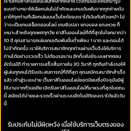
เรามีเกมคาสิโนออนไลน์ที่หลากหลาย เว็บเกมน้องใหม่ที่นำรูป
แบบต่างๆมาให้เลือกเล่นไม่จำกัดและเกมเดิมพันจากทุกค่ายดัง
มาให้ทุกท่านที่เลือกเล่นบนเว็บไซต์ของเราได้เงินกันถ้วนหน้า ไม่
ว่าจะเป็นเกมสล็อตออนไลน์ เกมยิงปลา แทงบอล แทงหวย ก็
เหมาะสำหรับทุกเพศทุกวัย คาสิโนออนไลน์ที่ดีที่สุดในโลกมากว่า
10 ปี คุณสามารถเล่นเกมเดิมพันขั้นต่ำเพียง 1 บาท และถอนได้
ไม่จำกัดครั้ง เราให้บริการสมาชิกทุกท่านผ่านเว็บจึงให้บริการ
ท่านได้อย่างรวดเร็ว ไม่ต้องรอนาน อีกทั้งยังมีระบบฝากถอน
อัตโนมัติ ทำรายการเสร็จสิ้นภายใน 30 วินาที ทุกทีมกำลังรอให้
ผู้เล่นทุกคนได้รับประสบการณ์ที่ดีที่สุด คุณสมัครสมาชิกสำเร็จ
แล้ว เข้าสู่ระบบง่าย เว็บคาสิโนออนไลน์ยอดนิยมซึ่งปัจจุบันมีผู้
ใช้งานจากทั่วเอเชีย เปิดรับคาสิโนออนไลน์ที่มาแรงที่สุดในขณะ
นี้ สมัครได้ง่ายและรวดเร็วผ่านระบบอัตโนมัติของเราได้แล้ววัน
นี้
รับประกันไม่มีผิดหวัง เมื่อใช้บริการเว็บตรงของ
เรา