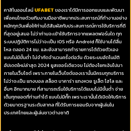
คาสิโนออนไลน์
UFABET
ของเราได้มีการออกแบบและพัฒนา
เพื่อคนไทยด้วยทีมงานมืออาชีพมากประสบการณ์ที่ทำงานอย่าง
หนักทุกวันเพื่อให้ท่านได้สัมผัสกับประสบการณ์การใช้บริการที่ดี
ที่สุดอยู่เสมอ ไม่ว่าท่านจะเข้าใช้บริการจากแพลตฟอร์มใด ทุก
ระบบปฏิบัติการไม่ว่าจะเป็น iOS หรือ Android ก็ใช้งานได้ลื่น
ไหล ตลอด 24 ชม. และยังสามารถทำรายการได้ด้วยตัวเอง
แบบไม่มีขั้นต่ำ ไม่จำกัดจำนวนครั้งต่อวัน ด้วยระบบอัตโนมัติ
อัปเดตใหม่ล่าสุด 2024 ยูสเซอร์เดียวจบ ไม่ต้องโยกเงินไปมา
ภายในเว็บไซต์ เพราะภายในเว็บไซต์ของเรานั้นมีครบทุกบริการ
ไม่ว่าจะเป็น แทงบอล สล็อต บาคาร่า แทงหวย รูเล็ต ไฮโล และ
อื่นๆ อีกมากมาย ที่สามารถเริ่มใช้บริการได้แบบไม่มีขั้นต่ำ จ่าย
เต็มทุกยอดที่ท่านทำได้ แบบไม่มีกั๊ก เพราะเรานั้นได้เปิดให้บริการ
ด้วยมาตรฐานระดับสากล ที่ได้รับการยอมรับจากผู้เล่นใน
ประเทศไทยและผู้เล่นชาวต่างชาติ