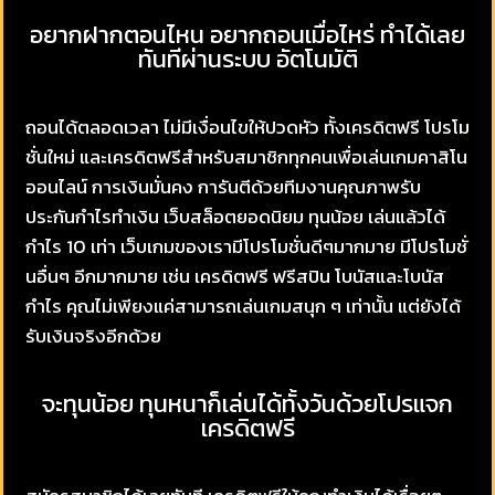
อยากฝากตอนไหน อยากถอนเมื่อไหร่ ทำได้เลย
ทันทีผ่านระบบ อัตโนมัติ
ถอนได้ตลอดเวลา ไม่มีเงื่อนไขให้ปวดหัว ทั้งเครดิตฟรี โปรโม
ชั่นใหม่ และเครดิตฟรีสำหรับสมาชิกทุกคนเพื่อเล่นเกมคาสิโน
ออนไลน์ การเงินมั่นคง การันตีด้วยทีมงานคุณภาพรับ
ประกันกำไรทำเงิน เว็บสล็อตยอดนิยม ทุนน้อย เล่นแล้วได้
กำไร 10 เท่า เว็บเกมของเรามีโปรโมชั่นดีๆมากมาย มีโปรโมชั่
นอื่นๆ อีกมากมาย เช่น เครดิตฟรี ฟรีสปิน โบนัสและโบนัส
กำไร คุณไม่เพียงแค่สามารถเล่นเกมสนุก ๆ เท่านั้น แต่ยังได้
รับเงินจริงอีกด้วย
จะทุนน้อย ทุนหนาก็เล่นได้ทั้งวันด้วยโปรแจก
เครดิตฟรี