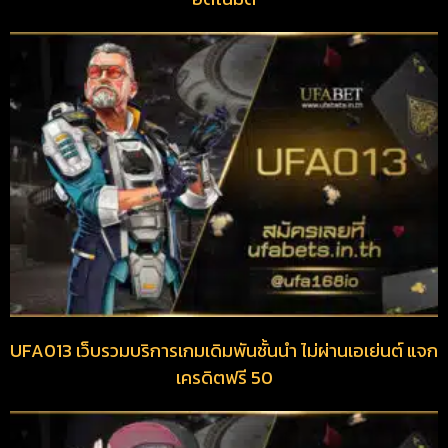
UFA013 เว็บรวมบริการเกมเดิมพันชั้นนำ ไม่ผ่านเอเย่นต์ แจก
เครดิตฟรี 50