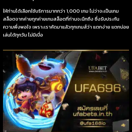
ให้ท่านได้เลือกใช้บริการมากกว่า 1,000 เกม ไม่ว่าจะเป็นเกม
สล็อตจากค่ายทุกค่ายเกมสล็อตที่ท่านจะนึกถึง ซึ่งรับประกัน
ความพึ่งพอใจ เพราะเราคัดมาแล้วทุกเกมส์ว่า แตกง่าย แตกบ่อย
เล่นได้ทุกวัน ไม่มีเบื่อ