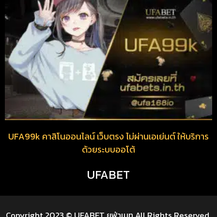
UFA99k คาสิโนออนไลน์ เว็บตรง ไม่ผ่านเอเย่นต์ ให้บริการ
ด้วยระบบออโต้
UFABET
Copyright 2023 © UFABET ยูฟ่าเบท All Rights Reserved.