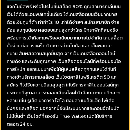
แจกโบนัสฟรี หรือโปรโมชั่นสล็อต 90% คุณสามารถเล่นบน
เว็บได้ด้วยแอปพลิเคชั่นเดียว ได้เกมสล็อตบนเว็บมากมาย
ด้วยเงินทุนที่ต่ำ ทำกำไร 10 เท่าได้ง่ายๆ สมัครสมาชิก จ่าย
น้อย ลงทุนน้อย ผลตอบแทนสูงกว่าใคร มีกราฟิกที่สมจริง
พร้อมการเข้าถึงเกมฟรียอดนิยมมากมายไม่จำกัด เกมสล็อต
นั้นง่ายต่อการแคร็กด้วยการจ่ายโบนัส และแจ็คพอตมา
กมาย สัมผัสความสนุกขั้นสุด จากเว็บเกมสล็อตออนไลน์
ค่ายดัง และระดับคุณภาพ เว็บสล็อตออนไลน์ที่พร้อมมอบโอ
กาสใหม่ๆ ออกแบบมาเพื่อให้ผู้เล่นสล็อตทุกคนเล่นได้ทันที
ทางเข้าบริการเกมสล็อต เว็บไซต์คาสิโนฟรีเครดิต 50 แค่
สมัคร ที่ได้รับความนิยมสูงสุด ให้บริการคาสิโนออนไลน์ทุก
ประเภทที่คุณสามารถลองเสี่ยงโชคได้ เลือกจากเกมที่หลาก
หลาย เช่น รูเล็ต บาคาร่า ไฮโล ยิงปลา แบล็คแจ็ค ไพ่เสือ
มังกร และสล็อต นอกจากนี้ยังมีระบบฝากและถอนอัตโนมัติ
ไม่มีขั้นต่ำ เว็บไซต์ที่รองรับ True Wallet เปิดให้บริการ
ตลอด 24 ชม.