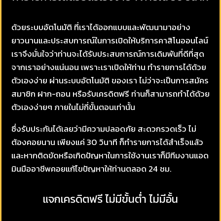
ด้วยระบบอัตโนมัติ ที่เราได้ออกแบบและพัฒนามาอย่าง
ยาวนานและประสบการณ์ในการเปิดให้บริการคาสิโนออนไลน์
เราจึงมั่นใจว่าท่านจะได้รับประสบการณ์การเดิมพันที่ดีที่สุด
จากเราอย่างแน่นอน เพราะเราเปิดให้ท่าน ทำรายการได้ด้วย
ตัวเองง่าย ผ่านระบบอัตโนมัติ ของเรา ไม่ว่าจะเป็นการสมัคร
สมาชิก ฝาก-ถอน หรือรับเครดิตฟรี ท่านก็สามารถทำได้ด้วย
ตัวเองง่ายๆ ภายในไม่กี่ขั้นตอนเท่านั้น
ซึ่งรับประกันได้เลยว่ามีความปลอดภัย สะดวกรวดเร็ว ไม่
ต้องคอยนาน เพียงแค่ 30 วินาที ก็ทำรายการได้สำเร็จแล้ว
และหากติดขัดหรือเกิดปัญหาในการใช้งานเราก็มีทีมงานแอด
มินมืออาชีพคอยแก้ไขปัญหาให้ท่านตลอด 24 ชม.
แจกเครดิตฟรี ไม่มีขั้นต่ำ ไม่มีอั้น