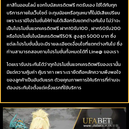
คาสิโนออนไลน์ แจกโบนัสเครดิตฟรี กดรับเอง ใช้ได้กับทุก
บริการภายในเว็บไซต์ จะทุนน้อยหรือทุนหนาก็ไม่มีเสียเปรียบ
เพราะเรามีโปรโมชั่นให้ท่านได้เลือกรับแตกต่างกันไป ไม่ว่าจะ
เป็นโปรโมชั่นแจกเครดิตฟรี ฝาก10รับ100 , ฝาก50รับ200
หรือโปรโมชั่นโบนัสเครดิตฟรี50% สูงสุด 5000 บาท ซึ่ง
แต่ละโปรโมชั่นนั้นจะมีรายละเอียดเงื่อนไขที่แตกต่างกันไป ซึ่ง
ท่านสามารถสอบถามโปรโมชั่นทั้งหมดได้ที่ Line@ ของเรา
โดยเรารับประกันได้ว่าทุกโปรโมชั่นแจกเครดิตฟรีของเรานั้น
มีแต่ความคุ้มค่า คุ้มราคา เพราะเรายึดถือหลักความพึงพอใจ
ของลูกค้าเป็นอันดับแรก ด้วยคุณภาพการให้บริการที่ท่านจะ
ต้องประทับใจตั้งแต่ครั้งแรกที่ใช้บริการ