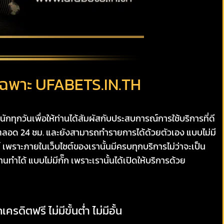
ยเฉพาะ UFABETS.IN.TH
กวันเพื่อให้ท่านได้สัมผัสกับประสบการณ์การใช้บริการที่ดี
ไหล ตลอด 24 ชม. และยังสามารถทำรายการได้ด้วยตัวเอง แบบไม่มี
์ เพราะภายในเว็บไซต์ของเรานั้นมีครบทุกบริการไม่ว่าจะเป็น
นทำได้ แบบไม่มีกั๊ก เพราะเรานั้นได้เปิดให้บริการด้วย
ครดิตฟรี ไม่มีขั้นต่ำ ไม่มีอั้น