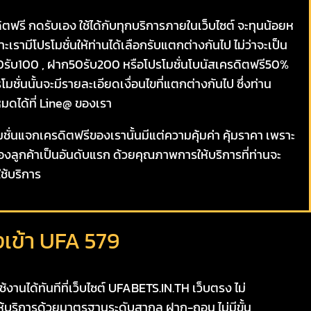
ตฟรี กดรับเอง ใช้ได้กับทุกบริการภายในเว็บไซต์ จะทุนน้อยห
าะเรามีโปรโมชั่นให้ท่านได้เลือกรับแตกต่างกันไป ไม่ว่าจะเป็น
0รับ100 , ฝาก50รับ200 หรือโปรโมชั่นโบนัสเครดิตฟรี50%
มชั่นนั้นจะมีรายละเอียดเงื่อนไขที่แตกต่างกันไป ซึ่งท่าน
มดได้ที่ Line@ ของเรา
มชั่นแจกเครดิตฟรีของเรานั้นมีแต่ความคุ้มค่า คุ้มราคา เพราะ
งลูกค้าเป็นอันดับแรก ด้วยคุณภาพการให้บริการที่ท่านจะ
ใช้บริการ
เข้า UFA 579
งานได้ทันทีที่เว็บไซต์ UFABETS.IN.TH เว็บตรง ไม่
าให้บริการด้วยมาตรฐานระดับสากล ฝาก-ถอน ไม่มีขั้น