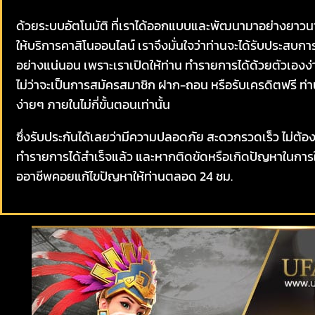
ด้วยระบบอัตโนมัติ ที่เราได้ออกแบบและพัฒนามาอย่างยา
ให้บริการคาสิโนออนไลน์ เราจึงมั่นใจว่าท่านจะได้รับประสบการ
อย่างแน่นอน เพราะเราเปิดให้ท่าน ทำรายการได้ด้วยตัวเองง่
ไม่ว่าจะเป็นการสมัครสมาชิก ฝาก-ถอน หรือรับเครดิตฟรี ท่
ง่ายๆ ภายในไม่กี่ขั้นตอนเท่านั้น
ซึ่งรับประกันได้เลยว่ามีความปลอดภัย สะดวกรวดเร็ว ไม่ต้อง
ทำรายการได้สำเร็จแล้ว และหากติดขัดหรือเกิดปัญหาในการใ
ออาชีพคอยแก้ไขปัญหาให้ท่านตลอด 24 ชม.