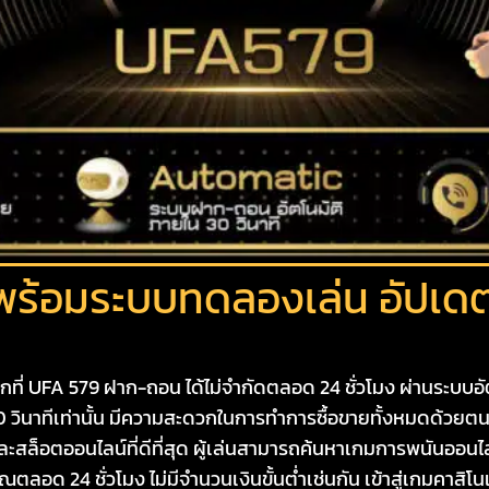
พร้อมระบบทดลองเล่น อัปเดตใ
่ UFA 579 ฝาก-ถอน ได้ไม่จำกัดตลอด 24 ชั่วโมง ผ่านระบบอัตโน
วินาทีเท่านั้น มีความสะดวกในการทำการซื้อขายทั้งหมดด้วยตนเอ
สล็อตออนไลน์ที่ดีที่สุด ผู้เล่นสามารถค้นหาเกมการพนันออนไ
ตลอด 24 ชั่วโมง ไม่มีจำนวนเงินขั้นต่ำเช่นกัน เข้าสู่เกมคาสิโ