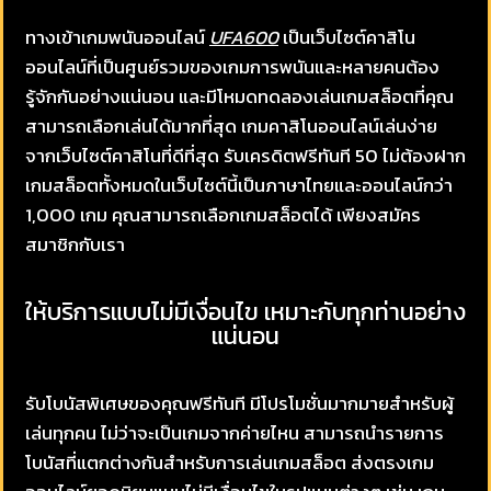
ทางเข้าเกมพนันออนไลน์
UFA600
เป็นเว็บไซต์คาสิโน
ออนไลน์ที่เป็นศูนย์รวมของเกมการพนันและหลายคนต้อง
รู้จักกันอย่างแน่นอน และมีโหมดทดลองเล่นเกมสล็อตที่คุณ
สามารถเลือกเล่นได้มากที่สุด เกมคาสิโนออนไลน์เล่นง่าย
จากเว็บไซต์คาสิโนที่ดีที่สุด รับเครดิตฟรีทันที 50 ไม่ต้องฝาก
เกมสล็อตทั้งหมดในเว็บไซต์นี้เป็นภาษาไทยและออนไลน์กว่า
1,000 เกม คุณสามารถเลือกเกมสล็อตได้ เพียงสมัคร
สมาชิกกับเรา
ให้บริการแบบไม่มีเงื่อนไข เหมาะกับทุกท่านอย่าง
แน่นอน
รับโบนัสพิเศษของคุณฟรีทันที มีโปรโมชั่นมากมายสำหรับผู้
เล่นทุกคน ไม่ว่าจะเป็นเกมจากค่ายไหน สามารถนำรายการ
โบนัสที่แตกต่างกันสำหรับการเล่นเกมสล็อต ส่งตรงเกม