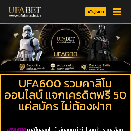
เข้าสู่ระบบ
UFA600 รวมคาสิโน
ออนไลน์ แจกเครดิตฟรี 50
แค่สมัคร ไม่ต้องฝาก
UFA600
คาสิโนออนไลน์ เล่นสนุก ทำกำไรทุกวัน รวมสล็อต