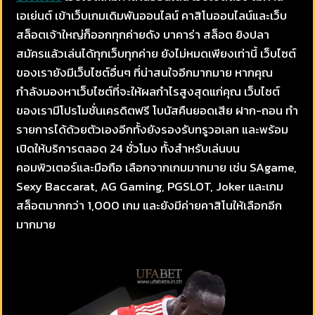
เอเย่นต์ เข้าเว็บเกมเดิมพันออนไลน์ คาสิโนออนไลน์และเว็บ
สล็อตเจ้าใหญ่ก็ออกทุกค่ายดัง บาคาร่า สล็อต ยิงปลา
สมัครแล้วเล่นได้ทุกเว็บทุกค่าย ยังไม่หมดเพียงเท่านี้ เว็บไซต์
ของเรายังมีเว็บไซต์อื่นๆ ที่น่าสนใจอีกมากมาย หากคุณ
กำลังมองหาเว็บไซต์ที่จะให้ผลกำไรสูงสุดแก่คุณ เว็บไซต์
ของเรามีโปรโมชั่นเครดิตฟรี โบนัสคืนยอดเสีย ฝาก-ถอน ทำ
รายการได้ด้วยตัวเองอีกทั้งยังรองรับทรูวอเลท และพร้อม
เปิดให้บริการตลอด 24 ชั่วโมง ทั้งสำหรับเล่นบน
คอมพิวเตอร์และมือถือ เลือกจากเกมมากมาย เช่น SAgame,
Sexy Baccarat, AG Gaming, PGSLOT, Joker และเกม
สล็อตมากกว่า 1,000 เกม และยังมีค่ายคาสิโนให้เลือกอีก
มากมาย