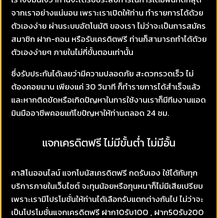
จากเราอย่างแน่นอน เพราะเราเปิดให้ท่าน ทำรายการได้ด้วย
ตัวเองง่าย ผ่านระบบอัตโนมัติ ของเรา ไม่ว่าจะเป็นการสมัคร
สมาชิก ฝาก-ถอน หรือรับเครดิตฟรี ท่านก็สามารถทำได้ด้วย
ตัวเองง่ายๆ ภายในไม่กี่ขั้นตอนเท่านั้น
ซึ่งรับประกันได้เลยว่ามีความปลอดภัย สะดวกรวดเร็ว ไม่
ต้องคอยนาน เพียงแค่ 30 วินาที ก็ทำรายการได้สำเร็จแล้ว
และหากติดขัดหรือเกิดปัญหาในการใช้งานเราก็มีทีมงานแอด
มินมืออาชีพคอยแก้ไขปัญหาให้ท่านตลอด 24 ชม.
แจกเครดิตฟรี ไม่มีขั้นต่ำ ไม่มีอั้น
คาสิโนออนไลน์ แจกโบนัสเครดิตฟรี กดรับเอง ใช้ได้กับทุก
บริการภายในเว็บไซต์ จะทุนน้อยหรือทุนหนาก็ไม่มีเสียเปรียบ
เพราะเรามีโปรโมชั่นให้ท่านได้เลือกรับแตกต่างกันไป ไม่ว่าจะ
เป็นโปรโมชั่นแจกเครดิตฟรี ฝาก10รับ100 , ฝาก50รับ200