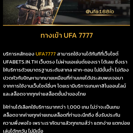
ทางเข้า UFA 7777
บริการหลักของ
UFA7777
สามารถใช้งานได้ทันทีที่เว็บไซต์
UFABETS.IN.TH เว็บตรง ไม่ผ่านเอเย่นต์ของเรา ได้เลย ซึ่งเรา
ให้บริการด้วยมาตรฐานระดับสากล ฝาก-ถอน ไม่มีขั้นต่ำ ไม่ต้อง
ปวดหัวกับปัญหามากมายเหมือนที่ท่านเคยได้ประสบพบเจอมา
จากการใช้งานเว็บไซต์อื่นๆ โดยเรามีบริการเกมคาสิโนออนไลน์
และสล็อตจากทุกค่ายสล็อตชั้นนำของไทย
ให้ท่านได้เลือกใช้บริการมากกว่า 1,000 เกม ไม่ว่าจะเป็นเกม
สล็อตจากค่ายทุกค่ายเกมสล็อตที่ท่านจะนึกถึง ซึ่งรับประกัน
ความพึ่งพอใจ เพราะเราคัดมาแล้วทุกเกมส์ว่า แตกง่าย แตกบ่อย
เล่นได้ทุกวัน ไม่มีเบื่อ