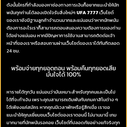
ดังนั้นใครที่กำลังมองหาช่องทางการเงินก็อยากแนะนำให้นัก
พนันทุกท่านได้ลองเปิดใจรับสิ่งใหม่ๆ
UFA 7777
เว็บไซต์
ของเรายังมีฐานลูกค้าจำนวนมากและแน่นอนว่าหากนักพนัน
ต้องการอะไรเราก็สามารถตอบสนองความต้องการของท่าน
ได้อย่างแน่นอน หากมีปัญหาการใช้งานสามารถติดต่อเจ้า
หน้าที่ของเราหรือสอบถามผ่านเว็บไซต์ของเราได้ทันทีตลอด
24 ชม.
พร้อมจ่ายทุกยอดถอน พร้อมคืนทุกยอดเสีย
มั่นใจได้ 100%
หารายได้ทุกวัน แน่นอนว่ามันเหมาะสำหรับทุกคนและเป็นไป
ได้ที่จะทำเงิน เพราะคุณสามารถเดิมพันกับเกมคาสิโนต่าง ๆ
ได้เพียงแค่สมัคร หากคุณมีเวลาพักหรือรู้สึกเบื่อ เราขอ
แนะนำให้คุณเยี่ยมชมเว็บไซต์ของเราตอนนี้ ไม่นานมานี้ เกม
มากมายที่นักพนันรอคอย เว็บไซต์ที่ปลอดภัยอย่างแท้จริงทุก