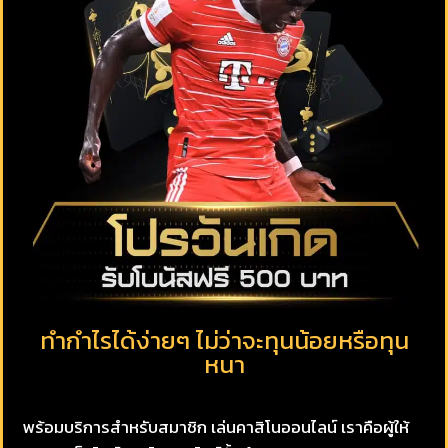
ทำกำไรได้ง่ายๆ ไม่ว่าจะทุนน้อยหรือทุน
หนา
พร้อมบริการสำหรับสมาชิก เล่นคาสิโนออนไลน์ เราคือผู้ให้