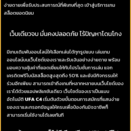
ง่ายดายเพื่อรับประสบการณ์ที่พิเศษที่สุด เข้าสู่บริการเกม
สล็อตยอดนิยม
เว็บเดียวจบ มั่นคงปลอดภัย ไร้ปัญหาโดนโกง
มีเกมเดิมพันออนไลน์ให้เลือกเล่นได้ทุกรูปแบบ เล่นเกม
ออนไลน์บนเว็บไซต์ของเราและรับเงินอย่างง่ายดาย พร้อม
มอบความคุ้มค่าที่ยอดเยี่ยมให้กับโปรโมชั่นการเล่น แจก
เครดิตฟรีโบนัสสล็อตสูงสุดถึง 50% และยังมีกิจกรรมให้
ร่วมอีกเพียบ สามารถเข้าถึงเกมที่หลากหลายบนเว็บไซต์ของ
เราได้ด้วยแอปพลิเคชันเดียว เว็บไซต์ของเราเป็นแบบ
อัตโนมัติ
UFA C4
เริ่มต้นด้วยขั้นตอนการสมัครที่แสนง่าย
ของเราและกรอกข้อมูลให้ครบเพื่อป้องกันมิจฉาชีพก็
สามารถเริ่มใช้งานได้เลยทันที