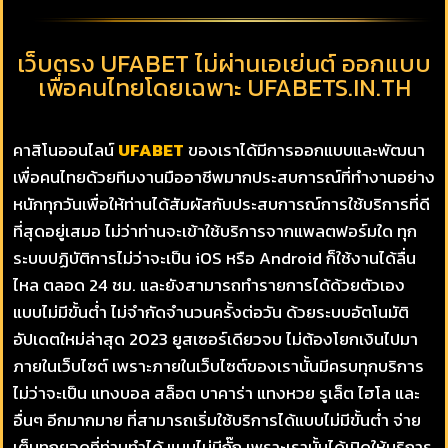
เว็บตรง UFABET ไม่ผ่านเอเย่นต์ ออกแบบ
เพื่อคนไทยโดยเฉพาะ UFABETS.IN.TH
คาสิโนออนไลน์
UFABET
ของเราได้มีการออกแบบและพัฒนา
เพื่อคนไทยด้วยทีมงานมืออาชีพมากประสบการณ์ที่ทำงานอย่าง
หนักทุกวันเพื่อให้ท่านได้สัมผัสกับประสบการณ์การใช้บริการที่ดี
ที่สุดอยู่เสมอ ไม่ว่าท่านจะเข้าใช้บริการจากแพลตฟอร์มใด ทุก
ระบบปฏิบัติการไม่ว่าจะเป็น iOS หรือ Android ก็ใช้งานได้ลื่น
ไหล ตลอด 24 ชม. และยังสามารถทำรายการได้ด้วยตัวเอง
แบบไม่มีขั้นต่ำ ไม่จำกัดจำนวนครั้งต่อวัน ด้วยระบบอัตโนมัติ
อัปเดตใหม่ล่าสุด 2023 ยูสเซอร์เดียวจบ ไม่ต้องโยกเงินไปมา
ภายในเว็บไซต์ เพราะภายในเว็บไซต์ของเรานั้นมีครบทุกบริการ
ไม่ว่าจะเป็น แทงบอล สล็อต บาคาร่า แทงหวย รูเล็ต ไฮโล และ
อื่นๆ อีกมากมาย ที่สามารถเริ่มใช้บริการได้แบบไม่มีขั้นต่ำ จ่าย
เต็มทุกยอดที่ท่านทำได้ แบบไม่มีกั๊ก เพราะเรานั้นได้เปิดให้บริการ