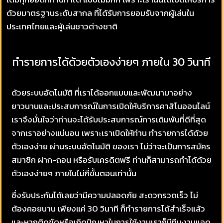
ด้วยมาตรฐานระดับสากล ที่ได้รับการยอมรับจากผู้เล่นใน
ประเทศไทยและผู้เล่นชาวต่างชาติ
ทำรายการได้ด้วยตัวเองง่ายๆ ภายใน 30 วินาที
ด้วยระบบอัตโนมัติ ที่เราได้ออกแบบและพัฒนามาอย่าง
ยาวนานและประสบการณ์ในการเปิดให้บริการคาสิโนออนไลน์
เราจึงมั่นใจว่าท่านจะได้รับประสบการณ์การเดิมพันที่ดีที่สุด
จากเราอย่างแน่นอน เพราะเราเปิดให้ท่าน ทำรายการได้ด้วย
ตัวเองง่าย ผ่านระบบอัตโนมัติ ของเรา ไม่ว่าจะเป็นการสมัคร
สมาชิก ฝาก-ถอน หรือรับเครดิตฟรี ท่านก็สามารถทำได้ด้วย
ตัวเองง่ายๆ ภายในไม่กี่ขั้นตอนเท่านั้น
ซึ่งรับประกันได้เลยว่ามีความปลอดภัย สะดวกรวดเร็ว ไม่
ต้องคอยนาน เพียงแค่ 30 วินาที ก็ทำรายการได้สำเร็จแล้ว
และหากติดขัดหรือเกิดปัญหาในการใช้งานเราก็มีทีมงานแอด