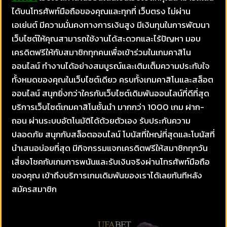
ได้บนโทรศัพท์มือถือของคุณและทุกที่ เว็บตรง ไม่ผ่าน
เอเย่นต์ มีความมั่นคงทางการเงินสูง มีเงินทุนในการพัฒนา
เว็บไซต์ให้คุณสามารถใช้งานได้สะดวกและไร้ปัญหา มอบ
เครดิตฟรีให้กับสมาชิกทุกคนเพื่อเข้าร่วมในเกมคาสิโน
ออนไลน์ ทำงานได้อย่างสมบูรณ์และเติมเต็มความประทับใจ
ทั้งหมดของคุณในเว็บไซต์เดียว ครบทั้งเกมคาสิโนและสล็อต
ออนไลน์ สนุกยิ่งกว่าใครกับเว็บไซต์เดิมพันออนไลน์ที่ดีที่สุด
บริการเว็บไซต์เกมคาสิโนชั้นนำ มากกว่า 1000 เกม ฝาก-
ถอน ผ่านระบบอัตโนมัติได้ด้วยตัวเอง รับประกันความ
ปลอดภัย สนุกกับสล็อตออนไลน์ โบนัสที่ใหญ่ที่สุดและโบนัสที่
นำเสนอบ่อยที่สุด มีกิจกรรมแจกเครดิตฟรีให้สมาชิกทุกวัน
เสี่ยงโชคกับเกมการพนันและรับเงินจริงผ่านโทรศัพท์มือถือ
ของคุณ เข้าถึงบริการเกมเดิมพันของเราได้เลยทันทีหลัง
สมัครสมาชิก