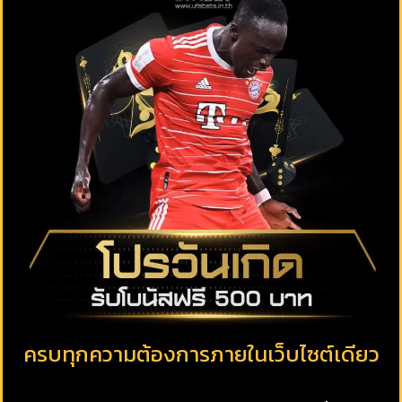
ครบทุกความต้องการภายในเว็บไซต์เดียว