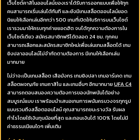
เว็บไซต์คาสิโนออนไลน์ของเราได้รับการออกแบบเพื่อให้ทุก
คนสามารถเริ่มเล่นได้ทันที และยังมีเกมสล็อตออนไลน์ยอด
นิยมให้เลือกเล่นอีกกว่า 500 เกมที่เปิดให้บริการบนเว็บไซต์
เรารวมมาให้ครบทุกค่ายยอดฮิต จบได้ทุกความต้องการใน
เว็บไซต์เดียว สมัครสมาชิกฟรีได้ตลอด 24 ชม. ทุกคน
สามารถเลือกและสมัครสมาชิกใหม่เพื่อเล่นเกมสล็อตได้ เกม
ยิงปลาออนไลน์ไม่จำกัดตามต้องการ มีเกมให้เลือกเล่น
มากมาย
ไม่ว่าจะเป็นเกมสล็อต เสือมังกร เกมยิงปลา เกมอาร์เคด เกม
สล็อตผจญภัย เกมคาสิโน และเกมอื่นๆ อีกมากมาย
UFA C4
สามารถตอบสนองความต้องการของนักพนันได้อย่าง
สมบูรณ์แบบ เราพร้อมนำเสนอเกมการพนันครบวงจรทุกรูป
แบบรวมถึงสล็อตออนไลน์ คุณสามารถชนะรางวัล รับผล
กำไรโดยใช้เงินทุนน้อยที่สุด และถอนเงินได้ 100% โดยไม่มี
ค่าธรรมเนียมใดๆ เพิ่มเติม