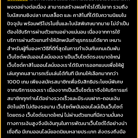
พอตอย่างต่อเนื่อง สามารถสร้างผลกำไรได้ไม่ยาก รวมถึง
โบนัสเกมยิงปลา เกมสล็อต และ คาสิโนที่ได้รับความนิยมใน
ปัจจุบัน พร้อมฟรีโปรโมชั่นและโบนัสพิเศษมากมาย ไม่จำเป็น
ต้องใช้บริการผ่านตัวแทนอย่างแน่นอน เนื่องจากการใช้
บริการผ่านตัวแทนทำให้นักพนันทำธุรกรรมได้ยาก เหมาะ
สำหรับผู้ที่มองหาวิธีที่ดีที่สุดในการทำเงินกับเกมเดิมพัน
เว็บไซต์พนันออนไลน์ของเราเป็นเว็บไซต์ตรงขนาดใหญ่
เว็บไซต์คาสิโนออนไลน์ของเราได้รับการออกแบบเพื่อให้ผู้
เล่นทุกคนสามารถเริ่มเล่นได้ทันที มีเกมให้เลือกมากกว่า
1000 เกม เพียงสมัครสมาชิกเพื่อรับสิทธิประโยชน์พิเศษ
จากบริการของเรา เนื่องจากเป็นเว็บไซต์เราจึงให้บริการแก่
สมาชิกทุกท่านได้อย่างรวดเร็วและมีระบบฝาก-ถอนเงิน
อัตโนมัติ ไม่ต้องรอนาน เว็บไซต์พนันออนไลน์เป็นเว็บไซต์
โดยตรง เว็บไซต์ขนาดใหญ่ ไม่ผ่านตัวแทนที่มีความมั่นคง
ทางการเงินสูงจึงมีเงินทุนในการพัฒนาเว็บไซต์ได้อย่างน่า
เชื่อถือ มีเกมออนไลน์ยอดนิยมหลายประเภท ส่งตรงถึงมือ