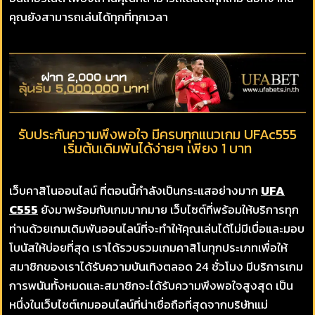
คุณยังสามารถเล่นได้ทุกที่ทุกเวลา
รับประกันความพึงพอใจ มีครบทุกแนวเกม UFAc555
เริ่มต้นเดิมพันได้ง่ายๆ เพียง 1 บาท
เว็บคาสิโนออนไลน์ ที่ตอนนี้กำลังเป็นกระแสอย่างมาก
UFA
C555
ยังมาพร้อมกับเกมมากมาย เว็บไซต์ที่พร้อมให้บริการทุก
ท่านด้วยเกมเดิมพันออนไลน์ที่จะทำให้คุณเล่นได้ไม่มีเบื่อและมอบ
โบนัสให้บ่อยที่สุด เราได้รวบรวมเกมคาสิโนทุกประเภทเพื่อให้
สมาชิกของเราได้รับความบันเทิงตลอด 24 ชั่วโมง มีบริการเกม
การพนันทั้งหมดและสมาชิกจะได้รับความพึงพอใจสูงสุด เป็น
หนึ่งในเว็บไซต์เกมออนไลน์ที่น่าเชื่อถือที่สุดจากบริษัทแม่