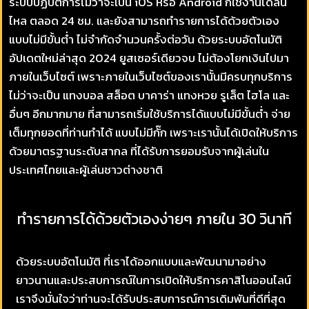
ระบบปฏิบัติการไม่ว่าจะเป็น iOS หรือ Android ก็ใช้งานได้ลื่น
ไหล ตลอด 24 ชม. และยังสามารถทำรายการได้ด้วยตัวเอง
แบบไม่มีขั้นต่ำ ไม่จำกัดจำนวนครั้งต่อวัน ด้วยระบบอัตโนมัติ
อัปเดตใหม่ล่าสุด 2024 ยูสเซอร์เดียวจบ ไม่ต้องโยกเงินไปมา
ภายในเว็บไซต์ เพราะภายในเว็บไซต์ของเรานั้นมีครบทุกบริการ
ไม่ว่าจะเป็น แทงบอล สล็อต บาคาร่า แทงหวย รูเล็ต ไฮโล และ
อื่นๆ อีกมากมาย ที่สามารถเริ่มใช้บริการได้แบบไม่มีขั้นต่ำ จ่าย
เต็มทุกยอดที่ท่านทำได้ แบบไม่มีกั๊ก เพราะเรานั้นได้เปิดให้บริการ
ด้วยมาตรฐานระดับสากล ที่ได้รับการยอมรับจากผู้เล่นใน
ประเทศไทยและผู้เล่นชาวต่างชาติ
ทำรายการได้ด้วยตัวเองง่ายๆ ภายใน 30 วินาที
ด้วยระบบอัตโนมัติ ที่เราได้ออกแบบและพัฒนามาอย่าง
ยาวนานและประสบการณ์ในการเปิดให้บริการคาสิโนออนไลน์
เราจึงมั่นใจว่าท่านจะได้รับประสบการณ์การเดิมพันที่ดีที่สุด