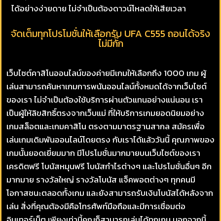
ได้อย่างง่ายดาย ไม่จำเป็นต้องดาวน์โหลดให้เสียเวลา
จัดเต็มทุกโปรโมชั่นให้เลือกรับ UFA C555 ถอนได้จริง
ไม่มีกั๊ก
เว็บไซต์คาสิโนออนไลน์ของค่ายมีเกมให้เลือกถึง 1000 เกม ผู้
เล่นสามารถค้นหาเกมการพนันออนไลน์ทั้งหมดได้จากเว็บไซต์
ของเรา ไม่จำเป็นต้องใช้บริการผ่านตัวแทนอย่างแน่นอน เรา
เป็นผู้ให้ลิขสิทธิ์ตรงจากเว็บแม่ ที่ให้บริการเกมยอดนิยมอย่าง
เกมสล็อตและเกมคาสิโน ตรงตามมาตรฐานสากล สมัครเพื่อ
เล่นเกมเดิมพันออนไลน์โดยตรง กับเราได้แล้ววันนี้ คุณภาพของ
เกมนั้นยอดเยี่ยมมาก มีโปรโมชั่นมากมายบนเว็บไซต์ของเรา
เครดิตฟรี โบนัสหมุนฟรี โบนัสกำไรต่างๆ และโปรโมชั่นอื่นๆ อีก
มากมาย รางวัลใหญ่ รางวัลโบนัส แจ็คพอตต่างๆ ทุกคนมี
โอกาสชนะตลอดทั้งเกม และยังสามารถรับเงินโบนัสได้หลังจาก
เล่น สิ่งที่คุณต้องมีคือโทรศัพท์มือถือและมีการเชื่อมต่อ
อินเทอร์เน็ต เพียงเท่านี้คุณก็สามารถเล่นได้ทุกเกม นอกจากนี้