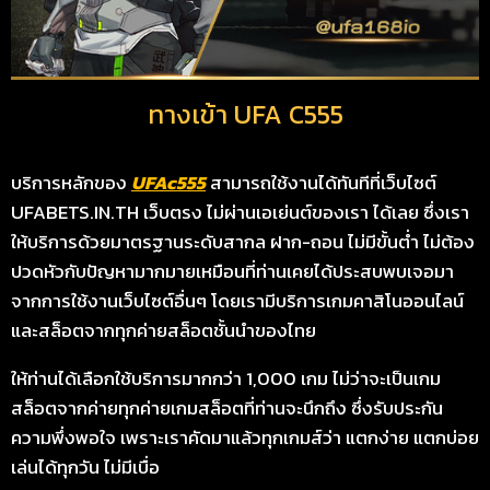
ทางเข้า UFA C555
บริการหลักของ
UFAc555
สามารถใช้งานได้ทันทีที่เว็บไซต์
UFABETS.IN.TH เว็บตรง ไม่ผ่านเอเย่นต์ของเรา ได้เลย ซึ่งเรา
ให้บริการด้วยมาตรฐานระดับสากล ฝาก-ถอน ไม่มีขั้นต่ำ ไม่ต้อง
ปวดหัวกับปัญหามากมายเหมือนที่ท่านเคยได้ประสบพบเจอมา
จากการใช้งานเว็บไซต์อื่นๆ โดยเรามีบริการเกมคาสิโนออนไลน์
และสล็อตจากทุกค่ายสล็อตชั้นนำของไทย
ให้ท่านได้เลือกใช้บริการมากกว่า 1,000 เกม ไม่ว่าจะเป็นเกม
สล็อตจากค่ายทุกค่ายเกมสล็อตที่ท่านจะนึกถึง ซึ่งรับประกัน
ความพึ่งพอใจ เพราะเราคัดมาแล้วทุกเกมส์ว่า แตกง่าย แตกบ่อย
เล่นได้ทุกวัน ไม่มีเบื่อ