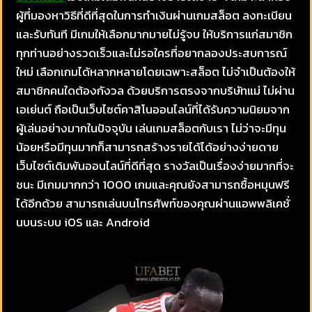
ผู้ที่มองหาวิธีที่ดีที่สุดในการทำเงินผ่านเกมสล็อต ลงทะเบียน
และรับทันที มีเกมให้เลือกมากมายไม่รู้จบ ให้บริการแก่สมาชิก
ทุกท่านอย่างรวดเร็วและไม่รอใครที่อยากลองประสบการณ์
ใหม่ เลือกเกมได้หลากหลายโดยเฉพาะสล็อต ไม่จำเป็นต้องให้
สมาชิกคนใดต้องกังวล ด้วยบริการตรงจากบริษัทแม่ ไม่ผ่าน
เอเย่นต์ ถือเป็นเว็บไซต์คาสิโนออนไลน์ที่ได้รับความนิยมจาก
ผู้เล่นอย่างมากในปัจจุบัน เล่นเกมสล็อตกับเรา ไม่ว่าจะมีทุน
น้อยหรือมีทุนมากก็สามารถสร้างรายได้ได้อย่างง่ายดาย
เว็บไซต์เดิมพันออนไลน์ที่ดีที่สุด รางวัลเป็นเรื่องง่ายมากที่จะ
ชนะ มีเกมมากกว่า 1000 เกมและคุณยังสามารถซื้อหมุนฟรี
ได้อีกด้วย สามารถเล่นบนโทรศัพท์ของคุณผ่านแอพพลิเคชั่
นบนระบบ iOS และ Android