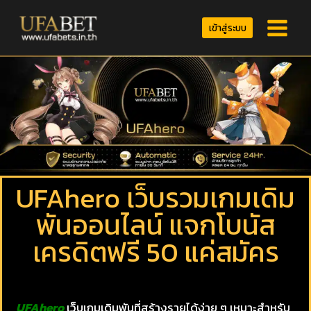
เข้าสู่ระบบ
UFAhero เว็บรวมเกมเดิม
พันออนไลน์ แจกโบนัส
เครดิตฟรี 50 แค่สมัคร
UFAhero
เว็บเกมเดิมพันที่สร้างรายได้ง่าย ๆ เหมาะสำหรับ