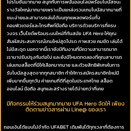
โปรโมชั่นมากมาย สนุกกับการพนันออนไลน์พร้อมโบนัสชนะ
รางวัลใหญ่มากมายเพราะเป็นแหล่งรวมเกมโบนัสมากมายที่
ชนะง่ายและสามารถเล่นได้บนทุกแพลตฟอร์มทั้ง
คอมพิวเตอร์และโทรศัพท์มือถือ บริการด้วยบริการที่ครบ
วงจร เว็บไซต์พร้อมระบบใหม่ที่ทันสมัย
UFA Hero
​​ให้คุณ
สัมผัสประสบการณ์เกมใหม่สุดโปรด ภาพสวย คมชัด เล่นได้
ไม่มีสะดุด นอกจากนี้เรายังมีทีมงานที่มีความสามารถมาก
เรามาปรับปรุงกันต่อไป และยังมีโหมดทดลองที่คุณสามารถ
เล่นเกมสล็อตที่มีให้เลือกมากมาย และด้วยสิทธิพิเศษในการ
รับโบนัสสูงสุดจากทุกสมาชิก ทำให้การสมัครสมาชิกใหม่มี
เพิ่มมากขึ้นทุกวัน ค่ายเกมที่ดีที่สุดในประเทศไทย สล็อต
ออนไลน์ มือถือ สนุกและสร้างรายได้ง่ายกว่าที่เคย
มีกิจกรรมให้ร่วมสนุกมากมาย UFA Hero จัดให้ เพียง
ติดตามข่าวสารผ่าน Line@ ของเรา
ถอนเงินได้แบบไม่จำกัด UFABET เดิมพันได้ทุกเวลาที่ต้องการ