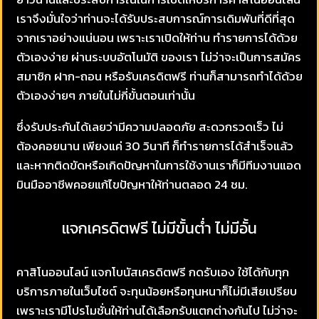
เราจึงมั่นใจว่าท่านจะได้รับประสบการณ์การเดิมพันที่ดีที่สุด
จากเราอย่างแน่นอน เพราะเราเปิดให้ท่าน ทำรายการได้ด้วย
ตัวเองง่าย ผ่านระบบอัตโนมัติ ของเรา ไม่ว่าจะเป็นการสมัคร
สมาชิก ฝาก-ถอน หรือรับเครดิตฟรี ท่านก็สามารถทำได้ด้วย
ตัวเองง่ายๆ ภายในไม่กี่ขั้นตอนเท่านั้น
ซึ่งรับประกันได้เลยว่ามีความปลอดภัย สะดวกรวดเร็ว ไม่
ต้องคอยนาน เพียงแค่ 30 วินาที ก็ทำรายการได้สำเร็จแล้ว
และหากติดขัดหรือเกิดปัญหาในการใช้งานเราก็มีทีมงานแอด
มินมืออาชีพคอยแก้ไขปัญหาให้ท่านตลอด 24 ชม.
แจกเครดิตฟรี ไม่มีขั้นต่ำ ไม่มีอั้น
คาสิโนออนไลน์ แจกโบนัสเครดิตฟรี กดรับเอง ใช้ได้กับทุก
บริการภายในเว็บไซต์ จะทุนน้อยหรือทุนหนาก็ไม่มีเสียเปรียบ
เพราะเรามีโปรโมชั่นให้ท่านได้เลือกรับแตกต่างกันไป ไม่ว่าจะ