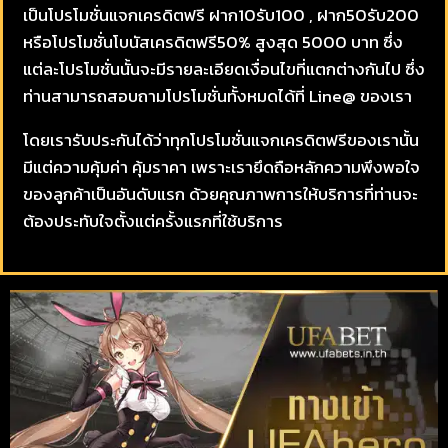
เป็นโปรโมชั่นแจกเครดิตฟรี ฝาก10รับ100 , ฝาก50รับ200
หรือโปรโมชั่นโบนัสเครดิตฟรี50% สูงสุด 5000 บาท ซึ่ง
แต่ละโปรโมชั่นนั้นจะมีรายละเอียดเงื่อนไขที่แตกต่างกันไป ซึ่ง
ท่านสามารถสอบถามโปรโมชั่นทั้งหมดได้ที่ Line@ ของเรา
โดยเรารับประกันได้ว่าทุกโปรโมชั่นแจกเครดิตฟรีของเรานั้น
มีแต่ความคุ้มค่า คุ้มราคา เพราะเรายึดถือหลักความพึงพอใจ
ของลูกค้าเป็นอันดับแรก ด้วยคุณภาพการให้บริการที่ท่านจะ
ต้องประทับใจตั้งแต่ครั้งแรกที่ใช้บริการ