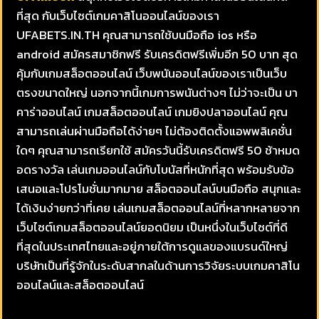
ที่สุด กับเว็บไซต์เกมคาสิโนออนไลน์ของเรา
UFABETS.IN.TH คุณสามารถใช้บนมือถือ ios หรือ
android สมัครสมาชิกฟรี รับเครดิตฟรีเพิ่มอีก 50 บาท สุด
คุ้มกับเกมสล็อตออนไลน์ เว็บพนันออนไลน์ของเราเป็นเว็บ
ตรงขนาดใหญ่ นอกจากนี้เกมการพนันต่างๆ ไม่ว่าจะเป็น บา
คาร่าออนไลน์ เกมสล็อตออนไลน์ เกมยิงปลาออนไลน์ คุณ
สามารถเล่นผ่านมือถือได้ง่ายๆ ไม่ต้องติดตั้งแอพพลิเคชั่น
ใดๆ คุณสามารถเรียกใช้ สมัครวันนี้รับเครดิตฟรี 50 ช้าหมด
อดรางวัล เล่นเกมออนไลน์กับโบนัสที่หนักที่สุด พร้อมรับข้อ
เสนอและโปรโมชั่นมากมาย สล็อตออนไลน์บนมือถือ สนุกและ
ได้เงินง่ายกว่าที่เคย เล่นเกมสล็อตออนไลน์ที่หลากหลายจาก
เว็บไซต์เกมสล็อตออนไลน์ยอดนิยม เป็นหนึ่งในเว็บไซต์ที่ดี
ที่สุดในประเทศไทยและอยู่ภายใต้การดูแลของแบรนด์ใหญ่
บริษัทเป็นที่รู้จักในระดับสากลในด้านการวิจัยระบบเกมคาสิโน
ออนไลน์และสล็อตออนไลน์