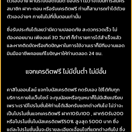
ตัวเองง่าย ผ่านระบบอัตโนมัติ ของเรา ไม่ว่าจะเป็นการสมัคร
สมาชิก ฝาก-ถอน หรือรับเครดิตฟรี ท่านก็สามารถทำได้ด้วย
ตัวเองง่ายๆ ภายในไม่กี่ขั้นตอนเท่านั้น
ซึ่งรับประกันได้เลยว่ามีความปลอดภัย สะดวกรวดเร็ว ไม่
ต้องคอยนาน เพียงแค่ 30 วินาที ก็ทำรายการได้สำเร็จแล้ว
และหากติดขัดหรือเกิดปัญหาในการใช้งานเราก็มีทีมงานแอด
มินมืออาชีพคอยแก้ไขปัญหาให้ท่านตลอด 24 ชม.
แจกเครดิตฟรี ไม่มีขั้นต่ำ ไม่มีอั้น
คาสิโนออนไลน์ แจกโบนัสเครดิตฟรี กดรับเอง ใช้ได้กับทุก
บริการภายในเว็บไซต์ จะทุนน้อยหรือทุนหนาก็ไม่มีเสียเปรียบ
เพราะเรามีโปรโมชั่นให้ท่านได้เลือกรับแตกต่างกันไป ไม่ว่าจะ
เป็นโปรโมชั่นแจกเครดิตฟรี ฝาก10รับ100 , ฝาก50รับ200
หรือโปรโมชั่นโบนัสเครดิตฟรี50% สูงสุด 5000 บาท ซึ่ง
แต่ละโปรโมชั่นนั้นจะมีรายละเอียดเงื่อนไขที่แตกต่างกันไป ซึ่ง