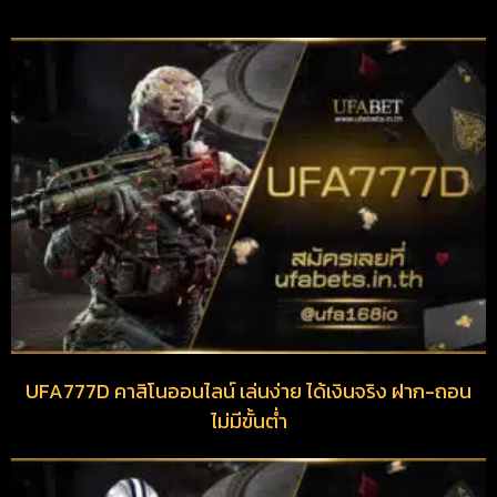
UFA777D คาสิโนออนไลน์ เล่นง่าย ได้เงินจริง ฝาก-ถอน
ไม่มีขั้นต่ำ