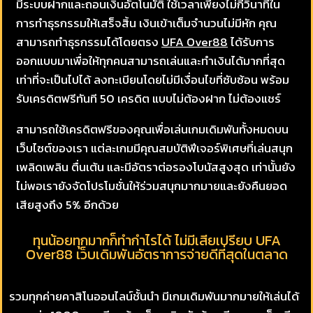
มีระบบฝากและถอนเงินอัตโนมัติ ใช้เวลาเพียงไม่กี่วินาทีใน
การทำธุรกรรมให้เสร็จสิ้น เงินเข้าเต็มจำนวนไม่มีหัก คุณ
สามารถทำธุรกรรมได้โดยตรง
UFA Over88
ได้รับการ
ออกแบบมาเพื่อให้ทุกคนสามารถเล่นและทำเงินได้มากที่สุด
เท่าที่จะเป็นไปได้ ลงทะเบียนโดยไม่มีเงื่อนไขที่ซับซ้อน พร้อม
รับเครดิตฟรีทันที 50 เครดิต แบบไม่ต้องฝาก ไม่ต้องแชร์
สามารถใช้เครดิตฟรีของคุณเพื่อเล่นเกมเดิมพันทั้งหมดบน
เว็บไซต์ของเรา แต่ละเกมมีคุณสมบัติฟีเจอร์พิเศษที่เล่นสนุก
เพลิดเพลิน ตื่นเต้น และมีอัตราต่อรองโบนัสสูงสุด เท่านั้นยัง
ไม่พอเรายังจัดโปรโมชั่นให้ร่วมสนุกมากมายและยังคืนยอด
เสียสูงถึง 5% อีกด้วย
ทุนน้อยทุกมากก็ทำกำไรได้ ไม่มีเสียเปรียบ UFA
Over88 เว็บเดิมพันอัตราการจ่ายดีที่สุดในตลาด
รวมทุกค่ายคาสิโนออนไลน์ชั้นนำ มีเกมเดิมพันมากมายให้เล่นได้