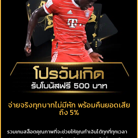
จ่ายจริงทุกบาทไม่มีหัก พร้อมคืนยอดเสีย
ถึง 5%
รวมเกมสล็อตคุณภาพที่จะช่วยให้คุณทำเงินได้ทุกที่ทุกเวลา