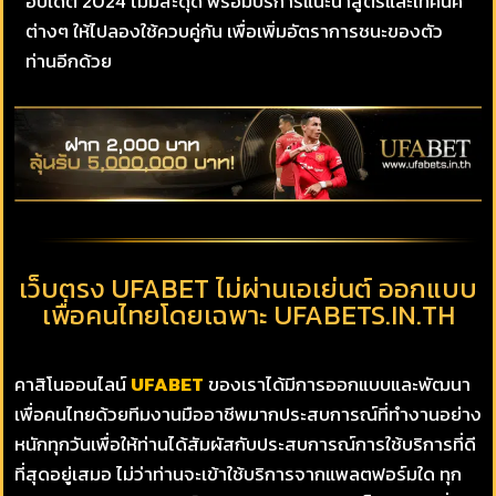
อัปเดต 2024 ไม่มีสะดุด พร้อมบริการแนะนำสูตรและเทคนิค
ต่างๆ ให้ไปลองใช้ควบคู่กัน เพื่อเพิ่มอัตราการชนะของตัว
ท่านอีกด้วย
เว็บตรง UFABET ไม่ผ่านเอเย่นต์ ออกแบบ
เพื่อคนไทยโดยเฉพาะ UFABETS.IN.TH
คาสิโนออนไลน์
UFABET
ของเราได้มีการออกแบบและพัฒนา
เพื่อคนไทยด้วยทีมงานมืออาชีพมากประสบการณ์ที่ทำงานอย่าง
หนักทุกวันเพื่อให้ท่านได้สัมผัสกับประสบการณ์การใช้บริการที่ดี
ที่สุดอยู่เสมอ ไม่ว่าท่านจะเข้าใช้บริการจากแพลตฟอร์มใด ทุก