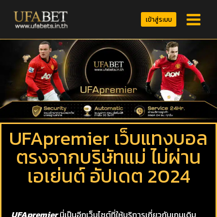
เข้าสู่ระบบ
UFApremier เว็บแทงบอล
ตรงจากบริษัทแม่ ไม่ผ่าน
เอเย่นต์ อัปเดต 2024
UFApremier
นี่เป็นอีกเว็บไซต์ที่ให้บริการเกี่ยวกับเกมเดิม