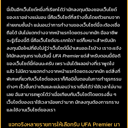
นี่เป็นอีกเว็บไซต์หนึ่งที่เรียกได้ว่านักลงทุนต้องชอบเว็บไซต์
ของเราอย่างแน่นอน นี่คือเว็บไซต์ที่สร้างขึ้นโดยตัวแทนจาก
ค่ายเกมชั้นนำ แน่นอนว่าการทำงานของเว็บไซต์นี้จะต้องเชื่อ
ถือได้ มันไม่แตกต่างจากหน้าแรกโดยตรงมากนัก มืออาชีพ
จะรู้เรื่องนี้ดี นี่คือเว็บไซต์ประเภทใด? แต่ก็เหมาะสำหรับนัก
ลงทุนมือใหม่ที่ยังไม่รู้ว่าเว็บไซต์นี้นำเสนออะไรบ้าง เราจะแจ้ง
ให้นักลงทุนทราบในวันนี้
UFA Premier
แต่สำหรับตอนนี้ข้อดี
ของเว็บไซต์นี้ก่อนนะครับ เพราะมันได้ผลอย่างที่เราพูดไป
แล้ว ไม่มีความแตกต่างจากหน้าแรกโดยตรงมากนัก แต่สิ่งที่
พิเศษเกี่ยวกับเว็บไซต์ของเราก็คือมีขั้นตอนในการทำธุรกรรม
ต่างๆ เร็วขึ้นกว่าเดิมและแน่นอนว่าเราเชื่อได้ว่าใช้เวลาไม่นาน
เลย ฉันสามารถพูดได้ว่าเมื่อเทียบกับเว็บไซต์โดยตรงอื่น ๆ
เว็บไซต์ของเราใช้เวลาน้อยกว่ามาก นักลงทุนต้องการทราบ
และใช้งานเว็บไซต์ของเรา
แจกจริงหลายรายการให้เลือกรับ UFA Premier มา