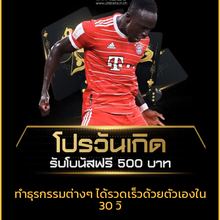
ทำธุรกรรมต่างๆ ได้รวดเร็วด้วยตัวเองใน
30 วิ