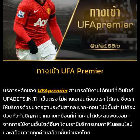
ทางเข้า UFA Premier
บริการหลักของ
UFApremier
สามารถใช้งานได้ทันทีที่เว็บไซต์
UFABETS.IN.TH เว็บตรง ไม่ผ่านเอเย่นต์ของเรา ได้เลย ซึ่งเรา
ให้บริการด้วยมาตรฐานระดับสากล ฝาก-ถอน ไม่มีขั้นต่ำ ไม่ต้อง
ปวดหัวกับปัญหามากมายเหมือนที่ท่านเคยได้ประสบพบเจอมา
จากการใช้งานเว็บไซต์อื่นๆ โดยเรามีบริการเกมคาสิโนออนไลน์
และสล็อตจากทุกค่ายสล็อตชั้นนำของไทย