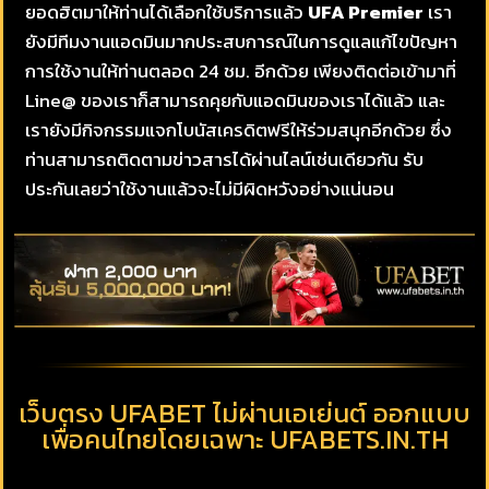
ยอดฮิตมาให้ท่านได้เลือกใช้บริการแล้ว
UFA Premier
เรา
ยังมีทีมงานแอดมินมากประสบการณ์ในการดูแลแก้ไขปัญหา
การใช้งานให้ท่านตลอด 24 ชม. อีกด้วย เพียงติดต่อเข้ามาที่
Line@ ของเราก็สามารถคุยกับแอดมินของเราได้แล้ว และ
เรายังมีกิจกรรมแจกโบนัสเครดิตฟรีให้ร่วมสนุกอีกด้วย ซึ่ง
ท่านสามารถติดตามข่าวสารได้ผ่านไลน์เช่นเดียวกัน รับ
ประกันเลยว่าใช้งานแล้วจะไม่มีผิดหวังอย่างแน่นอน
เว็บตรง UFABET ไม่ผ่านเอเย่นต์ ออกแบบ
เพื่อคนไทยโดยเฉพาะ UFABETS.IN.TH