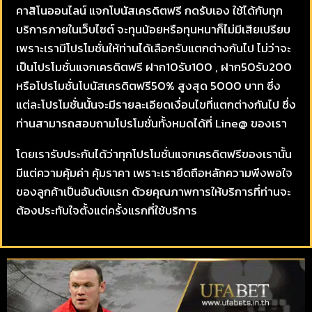
คาสิโนออนไลน์ แจกโบนัสเครดิตฟรี กดรับเอง ใช้ได้กับทุก
บริการภายในเว็บไซต์ จะทุนน้อยหรือทุนหนาก็ไม่มีเสียเปรียบ
เพราะเรามีโปรโมชั่นให้ท่านได้เลือกรับแตกต่างกันไป ไม่ว่าจะ
เป็นโปรโมชั่นแจกเครดิตฟรี ฝาก10รับ100 , ฝาก50รับ200
หรือโปรโมชั่นโบนัสเครดิตฟรี50% สูงสุด 5000 บาท ซึ่ง
แต่ละโปรโมชั่นนั้นจะมีรายละเอียดเงื่อนไขที่แตกต่างกันไป ซึ่ง
ท่านสามารถสอบถามโปรโมชั่นทั้งหมดได้ที่ Line@ ของเรา
โดยเรารับประกันได้ว่าทุกโปรโมชั่นแจกเครดิตฟรีของเรานั้น
มีแต่ความคุ้มค่า คุ้มราคา เพราะเรายึดถือหลักความพึงพอใจ
ของลูกค้าเป็นอันดับแรก ด้วยคุณภาพการให้บริการที่ท่านจะ
ต้องประทับใจตั้งแต่ครั้งแรกที่ใช้บริการ