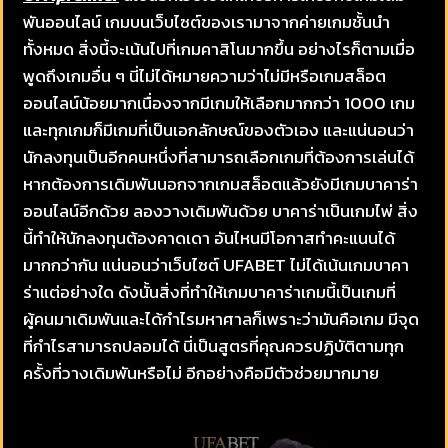
พันออนไลน์ เกมบนเว็บไซต์ของเรามาจากค่ายเกมชั้นนำ
ทั้งหมด สิ่งนี้จะเน้นไปที่เกมคาสิโนมากขึ้น อย่างไรก็ตามเมื่อ
พูดถึงเกมอื่น ๆ นี่ไม่ได้หมายความว่าไม่มีหรือเกมสล็อต
ออนไลน์น้อยมากเนื่องจากมีเกมให้เลือกมากกว่า 1000 เกม
และทุกเกมก็มีเกมที่เป็นเอกลักษณ์ของตัวเอง และแน่นอนว่า
นักลงทุนเป็นอีกคนหนึ่งที่สามารถเลือกเกมที่ต้องการเล่นได้
หากต้องการเดิมพันนอกจากเกมสล็อตแล้วยังมีเกมบาคาร่า
ออนไลน์อีกด้วย ลองวางเดิมพันด้วย บาคาร่าเป็นเกมไพ่ สิ่ง
นี้ทำให้นักลงทุนต้องคาดเดา อันไหนมีโอกาสทำคะแนนได้
มากกว่ากัน แน่นอนว่าเว็บไซต์ UFABET ไม่ได้เน้นเกมบาคา
ร่าแต่อย่างใด ดังนั้นสิ่งที่ทำให้เกมบาคาร่าเกมนี้เป็นเกมที่
ผู้คนมาเดิมพันและได้กำไรมหาศาลก็เพราะว่ามันคือเกม มีจุด
ที่กำไรสามารถปลอมได้ นี่เป็นสูตรที่คุณควรปฏิบัติตามทุก
ครั้งที่วางเดิมพันหรือไม่ อีกอย่างคือมีตัวช่วยมากมาย