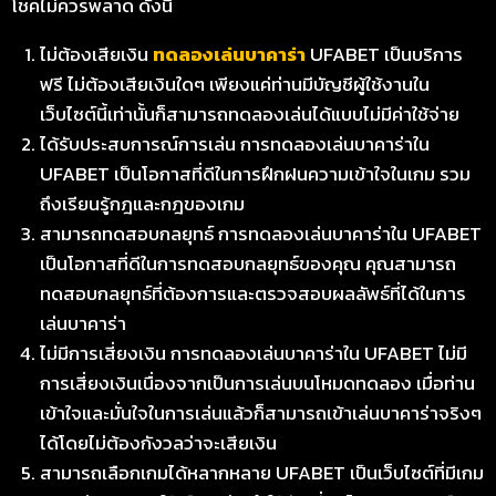
โชคไม่ควรพลาด ดังนี้
ไม่ต้องเสียเงิน
ทดลองเล่นบาคาร่า
UFABET เป็นบริการ
ฟรี ไม่ต้องเสียเงินใดๆ เพียงแค่ท่านมีบัญชีผู้ใช้งานใน
เว็บไซต์นี้เท่านั้นก็สามารถทดลองเล่นได้แบบไม่มีค่าใช้จ่าย
ได้รับประสบการณ์การเล่น การทดลองเล่นบาคาร่าใน
UFABET เป็นโอกาสที่ดีในการฝึกฝนความเข้าใจในเกม รวม
ถึงเรียนรู้กฎและกฎของเกม
สามารถทดสอบกลยุทธ์ การทดลองเล่นบาคาร่าใน UFABET
เป็นโอกาสที่ดีในการทดสอบกลยุทธ์ของคุณ คุณสามารถ
ทดสอบกลยุทธ์ที่ต้องการและตรวจสอบผลลัพธ์ที่ได้ในการ
เล่นบาคาร่า
ไม่มีการเสี่ยงเงิน การทดลองเล่นบาคาร่าใน UFABET ไม่มี
การเสี่ยงเงินเนื่องจากเป็นการเล่นบนโหมดทดลอง เมื่อท่าน
เข้าใจและมั่นใจในการเล่นแล้วก็สามารถเข้าเล่นบาคาร่าจริงๆ
ได้โดยไม่ต้องกังวลว่าจะเสียเงิน
สามารถเลือกเกมได้หลากหลาย UFABET เป็นเว็บไซต์ที่มีเกม