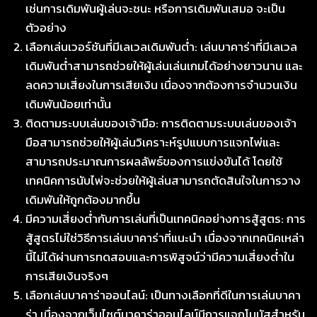
เช่นการเดิมพันผู้เล่นจะชนะ หรือการเดิมพันเสมอ จะเป็น
ตัวอย่าง
เลือกเล่นเวอร์ชันที่มีเลเวลเดิมพันต่ำ: เล่นบาคาร่าที่มีเลเวล
เดิมพันต่ำสามารถช่วยให้ผู้เล่นเล่นเกมได้อย่างยาวนาน และ
ลดความเสี่ยงในการเสียเงิน เนื่องจากต้องการจำนวนเงิน
เดิมพันน้อยเท่านั้น
ติดตามระบบเล่นของเจ้ามือ: การติดตามระบบเล่นของเจ้า
มือสามารถช่วยให้ผู้เล่นวิเคราะห์รูปแบบการแจกไพ่และ
สามารถประมาณการผลลัพธ์ของการแข่งขันได้ โดยใช้
เทคนิคการนับไพ่จะช่วยให้ผู้เล่นสามารถตัดสินใจในการวาง
เดิมพันให้ถูกต้องมากขึ้น
มีความเสี่ยงต่ำกับการเล่นที่เป็นเทคนิคอย่างการสู้สูตร: การ
สู้สูตรไม่ใช่วิธีการเล่นบาคาร่าที่แนะนำ เนื่องจากเทคนิคเหล่า
นี้ไม่ได้ผ่านการทดสอบและการพิสูจน์ว่ามีความเสี่ยงต่ำใน
การเสียเงินจริงๆ
เลือกเล่นบาคาร่าออนไลน์: เป็นทางเลือกที่ดีในการเล่นบาคา
ร่า เนื่องจากเว็บไซต์บาคาร่าออนไลน์มีการแจกโบนัสสำหรับ