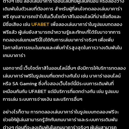
ต่างๆ เช่น ลองเล่นบาคาร่าออนไลน์กับผู้เล่นคนอื่น หรือลองวาง
เดิมพันในตัวเลขที่ต้องการ สำหรับผู้ที่สนใจทดลองเล่นบาคาร่า
ฟรี คุณสามารถเข้าไปในเว็บไซต์คาสิโนออนไลน์ที่น่าเชื่อถือและ
มีชื่อเสียง เช่น
UFABET
เพื่อลองเล่นบาคาร่าในรูปแบบทดลอง
ฟรีแล้ว ผู้เล่นยังสามารถนำความรู้และทักษะที่ได้รับมาจากการ
ทดลองเล่นเกมฟรีนี้ไปใช้กับการเล่นบาคาร่าจริงๆ เพื่อเพิ่ม
โอกาสในการชนะในเกมและเพิ่มกำไรสูงสุดในการวางเดิมพันใน
เกมบาคาร่า
นอกจากนี้ เว็บไซต์คาสิโนออนไลน์อื่นๆ ยังมีการให้บริการทดลอง
เล่นบาคาร่าฟรีในรูปแบบที่แตกต่างกันไป เช่น บาคาร่าออนไลน์
หรือ SA Gaming ซึ่งทั้งสองเว็บไซต์นี้มีระบบการเดิมพันที่
เหมือนกันกับ UFABET แต่มีบริการที่แตกต่างกัน เช่น รูปแบบ
การเล่น ระบบการจ่ายเงิน และบริการอื่นๆ
อย่างไรก็ตาม การทดลองเล่นบาคาร่าในรูปแบบทดลองฟรีจะ
ช่วยให้ผู้เล่นสามารถรู้จักกับเกมบาคาร่าและระบบการเดิมพัน
ต่างๆ ก่อนที่จะลงเดิมพันในเกมบาคาร่าจริงๆ ผู้เล่นสามารถ