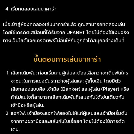
เริ่มทดลองเล่นบาคาร่า
เมื่อเข้าสู่ห้องทดลองเล่นบาคาร่าแล้ว คุณสามารถทดลองเล่น
โดยใช้เครดิตเสมือนที่ได้รับจาก UFABET โดยไม่ต้องใช้เงินจริง
ทางเว็บไซต์แจกเครดิตฟรีไม่อั้นให้กับลูกค้าได้สนุกอย่างเต็มที่
ขั้นตอนการเล่นบาคาร่า
เลือกเดิมพัน: ก่อนเริ่มเกมผู้เล่นจะต้องเลือกว่าจะเดิมพันใคร
จะชนะในการแข่งขันระหว่างผู้เล่นและผู้เก็บเงิน โดยมีตัว
เลือกสองแบบคือ เจ้ามือ (Banker) และผู้เล่น (Player) หรือ
ถ้าไม่แน่ใจก็สามารถเลือกเดิมพันที่เสมอกันได้เช่นเดียวกับ
เจ้ามือหรือผู้เล่น.
แจกไพ่: เจ้ามือจะแจกไพ่สองใบให้แก่ผู้เล่นและเจ้ามือเริ่มต้น
จากทางขวามือและสลับกันไปเรื่อยๆ โดยไม่ต้องใช้การตัด
เด่น.