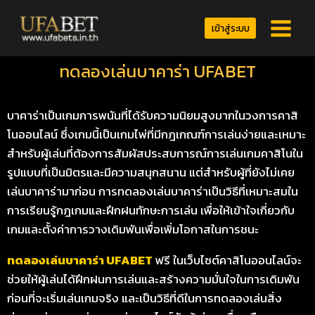
เข้าสู่ระบบ
ทดลองเล่นบาคาร่า UFABET
บาคาร่าเป็นเกมการพนันที่ได้รับความนิยมสูงมากในวงการคาสิ
โนออนไลน์ ซึ่งเกมนี้เป็นเกมไพ่ที่มีกฎเกณฑ์การเล่นง่ายและเหมาะ
สำหรับผู้เล่นที่ต้องการสัมผัสประสบการณ์การเล่นเกมคาสิโนใน
รูปแบบที่เป็นมิตรและมีความสนุกสนาน แต่สำหรับผู้ที่ยังไม่เคย
เล่นบาคาร่ามาก่อน การทดลองเล่นบาคาร่าเป็นวิธีที่เหมาะสมใน
การเรียนรู้กฎเกมและฝึกฝนทักษะการเล่น เพื่อให้เข้าใจเกี่ยวกับ
เกมและตั้งค่าการวางเดิมพันเพื่อเพิ่มโอกาสในการชนะ
ทดลองเล่นบาคาร่า UFABET
ฟรี ในเว็บไซต์คาสิโนออนไลน์จะ
ช่วยให้ผู้เล่นได้ฝึกฝนการเล่นและสร้างความมั่นใจในการเดิมพัน
ก่อนที่จะเริ่มเล่นเกมจริง และเป็นวิธีที่ดีในการทดลองเล่นสิ่ง