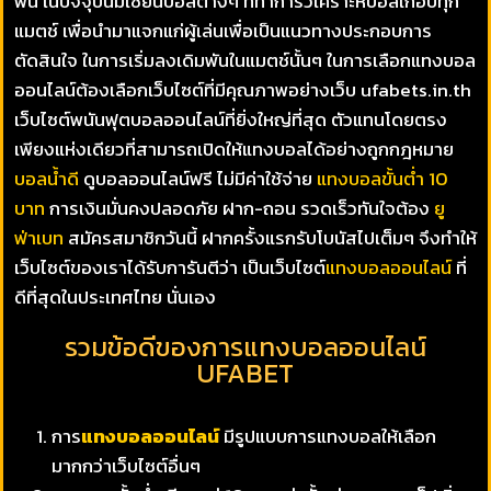
พัน ในปัจจุบันมีเซียนบอลต่างๆ ที่ทำการวิเคราะห์บอลเกือบทุก
แมตช์ เพื่อนำมาแจกแก่ผู้เล่นเพื่อเป็นแนวทางประกอบการ
ตัดสินใจ ในการเริ่มลงเดิมพันในแมตช์นั้นๆ ในการเลือกแทงบอล
ออนไลน์ต้องเลือกเว็บไซต์ที่มีคุณภาพอย่างเว็บ ufabets.in.th
เว็บไซต์พนันฟุตบอลออนไลน์ที่ยิ่งใหญ่ที่สุด ตัวแทนโดยตรง
เพียงแห่งเดียวที่สามารถเปิดให้แทงบอลได้อย่างถูกกฎหมาย
บอลน้ำดี
ดูบอลออนไลน์ฟรี ไม่มีค่าใช้จ่าย
แทงบอลขั้นต่ำ 10
บาท
การเงินมั่นคงปลอดภัย ฝาก-ถอน รวดเร็วทันใจต้อง
ยู
ฟ่าเบท
สมัครสมาชิกวันนี้ ฝากครั้งแรกรับโบนัสไปเต็มๆ จึงทำให้
เว็บไซต์ของเราได้รับการันตีว่า เป็นเว็บไซต์
แทงบอลออนไลน์
ที่
ดีที่สุดในประเทศไทย นั่นเอง
รวมข้อดีของการแทงบอลออนไลน์
UFABET
การ
แทงบอลออนไลน์
มีรูปแบบการแทงบอลให้เลือก
มากกว่าเว็บไซต์อื่นๆ