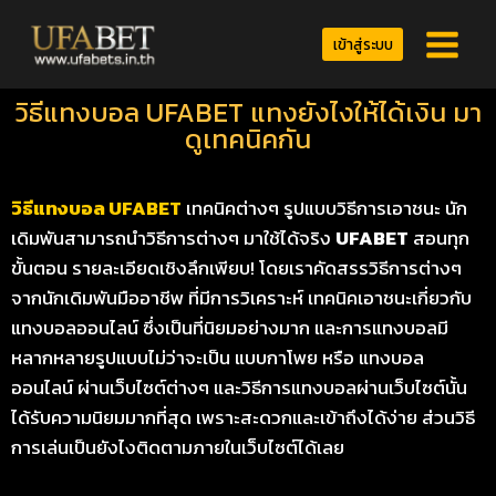
เข้าสู่ระบบ
วิธีแทงบอล UFABET แทงยังไงให้ได้เงิน มา
ดูเทคนิคกัน
วิธีแทงบอล UFABET
เทคนิคต่างๆ รูปแบบวิธีการเอาชนะ นัก
เดิมพันสามารถนำวิธีการต่างๆ มาใช้ได้จริง
UFABET
สอนทุก
ขั้นตอน รายละเอียดเชิงลึกเพียบ! โดยเราคัดสรรวิธีการต่างๆ
จากนักเดิมพันมืออาชีพ ที่มีการวิเคราะห์ เทคนิคเอาชนะเกี่ยวกับ
แทงบอลออนไลน์ ซึ่งเป็นที่นิยมอย่างมาก และการแทงบอลมี
หลากหลายรูปแบบไม่ว่าจะเป็น แบบกาโพย หรือ แทงบอล
ออนไลน์ ผ่านเว็บไซต์ต่างๆ และวิธีการแทงบอลผ่านเว็บไซต์นั้น
ได้รับความนิยมมากที่สุด เพราะสะดวกและเข้าถึงได้ง่าย ส่วนวิธี
การเล่นเป็นยังไงติดตามภายในเว็บไซต์ได้เลย