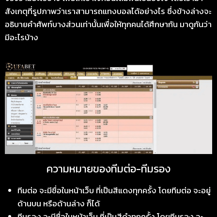
สังเกตุที่รูปภาพว่าเราสามารถแทงบอลได้อย่างไร ซึ่งข้างล่างจะ
อธิบายคำศัพท์บางส่วนเท่านั้นเพื่อให้ทุกคนได้ศึกษากัน มาดูกันว่า
มีอะไรบ้าง
ความหมายของทีมต่อ-ทีมรอง
ทีมต่อ จะมีชื่อในหน้าเว็บ ที่เป็นสีแดงทุกครั้ง โดยทีมต่อ จะอยู่
ด้านบน หรือด้านล่าง ก็ได้
ทีมรอง จะมีชื่อในหน้าเว็บ ที่เป็นสีดำทุกครั้ง โดยทีมรอง จะ