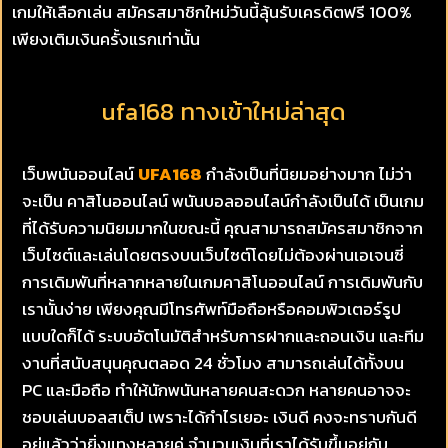
เกมให้เลือกเล่น สมัครสมาชิกใหม่วันนี้ลุ้นรับเครดิตฟรี 100%
เพียงเติมเงินครั้งแรกเท่านั้น
ufa168 ทางเข้าใหม่ล่าสุด
เว็บพนันออนไลน์
UFA168
กำลังเป็นที่นิยมอย่างมาก ไม่ว่า
จะเป็น คาสิโนออนไลน์ พนันบอลออนไลน์กำลังเป็นได้ เป็นเกม
ที่ได้รับความนิยมมากในขณะนี้ คุณสามารถสมัครสมาชิกจาก
เว็บไซต์และเล่นโดยตรงบนเว็บไซต์โดยไม่ต้องผ่านเอเจนซี่
การเดิมพันที่หลากหลายในเกมคาสิโนออนไลน์ การเดิมพันกับ
เรานั้นง่าย เพียงคุณมีโทรศัพท์มือถือหรือคอมพิวเตอร์รูป
แบบใดก็ได้ ระบบอัตโนมัติสำหรับการฝากและถอนเงิน และทีม
งานที่สนับสนุนคุณตลอด 24 ชั่วโมง สามารถเล่นได้ทั้งบน
PC และมือถือ ทำให้นักพนันหลายคนสะดวก หลายคนอาจจะ
ชอบเล่นบอลสเต็ป เพราะได้กำไรเยอะ เงินดี คงจะทราบกันดี
อยู่แล้วว่ายิ่งแทงหลายคู่ จำนวนเงินที่เราได้รับขึ้นอยู่กับ