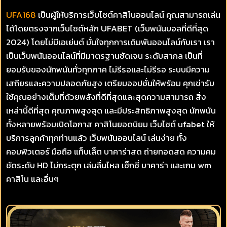
UFA168
เป็นผู้ให้บริการเว็บไซต์คาสิโนออนไลน์ คุณสามารถเล่น
ได้โดยตรงจากเว็บไซต์หลัก UFABET (เว็บพนันบอลที่ดีที่สุด
2024) โดยไม่มีเอเย่นต์ มั่นใจทุกการเดิมพันออนไลน์กับเรา เรา
เป็นเว็บพนันออนไลน์ที่มีมาตรฐานชัดเจน ระดับสากล เป็นที่
ยอมรับของนักพนันทั่วทุกภาค ไม่รีรอและไม่รีรอ ระบบมีความ
เสถียรและความปลอดภัยสูง เตรียมออปชั่นให้พร้อม คุกเข่ารับ
ใช้คุณอย่างเต็มที่ด้วยพลังที่ดีที่สุดและสุดความสามารถ สิ่ง
เหล่านี้ดีที่สุด คุณภาพสูงสุด และมีประสิทธิภาพสูงสุด นักพนัน
ทั้งหลายพร้อมเปิดโอกาส คาสิโนยอดนิยม เว็บไซต์ ufabet ให้
บริการลูกค้าทุกท่านแล้ว เว็บพนันออนไลน์ เล่นง่าย ทั้ง
คอมพิวเตอร์ มือถือ แท็บเล็ต บาคาร่าสด ถ่ายทอดสด ความคม
ชัดระดับ HD ไม่กระตุก เล่นลื่นไหล เซ็กซี่ บาคาร่า และเกม wm
คาสิโน และอื่นๆ