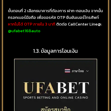
ขั้นตอนที่ 2 เลือกธนาคารที่ต้องการ ฝาก-ถอนเงิน จากนั้น
กรอกเบอร์มือถือ เพื่อขอรหัส OTP ยืนยันเบอร์โทรศัพท์
หากไม่ได้ OTP ภายใน 3 นาที
ติดต่อ CallCenter Line@:
@ufabet168auto
1.3. ข้อมูลการโอนเงิน