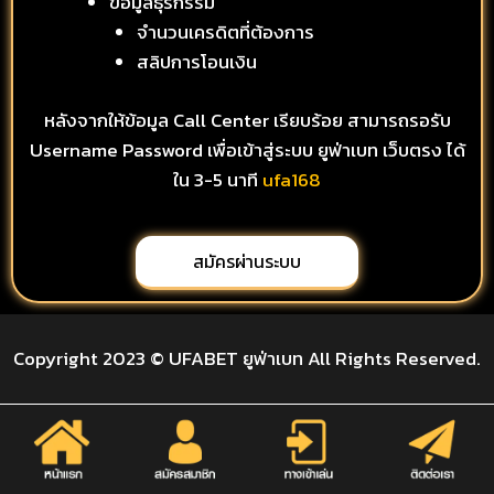
ข้อมูลธุรกรรม
จำนวนเครดิตที่ต้องการ
สลิปการโอนเงิน
หลังจากให้ข้อมูล Call Center เรียบร้อย สามารถรอรับ
Username Password เพื่อเข้าสู่ระบบ ยูฟ่าเบท เว็บตรง ได้
ใน 3-5 นาที
ufa168
สมัครผ่านระบบ
Copyright 2023 © UFABET ยูฟ่าเบท All Rights Reserved.