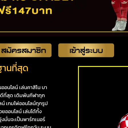
านที่สุด
ออนไลน์ เล่นคาสิโน บา
ีที่สุด เดิมพันกีฬาทุก
์ เกมไพ่ออนไลน์ทุกรูป
ยออนไลน์ เล่นได้ทั้ง
่งมั่นจะเป็นพาร์ทเนอร์
แจกเครดิตฟรีทุกวัน ระบบ