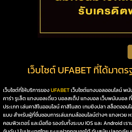
เว็บไซต์ UFABET ที่ได้มาตรฐ
เว็บไซต์ที่ให้บริการของ
UFABET
เว็บไซต์แทงบอลออนไลน์ พนัน
คาร่า รูเล็ต แทงบอลเดี่ยว บอลสเต็ป แทงบอล เว็บพนันบอล ที่ด
ประเภท เล่นคาสิโนออนไลน์ คาสิโนสด เกมยิงปลา สล็อตออนไลน
แบบ สำหรับผู้ที่ชื่นชอบการเล่นเกมส์ออนไลน์ต่างๆ แทงหวย หว
คอมพิวเตอร์ และมือถือ รองรับทั้งระบบ IOS และ Android เรามุ
อันดับ 1 ในประเทศไทย ระบบฝากถอนออโต้ ทันสมัย ปลอดภัย 