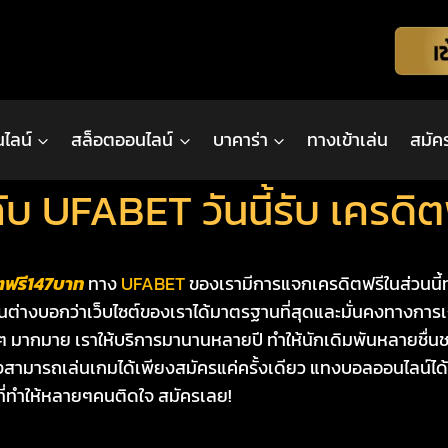
ไลน์
สล็อตออนไลน์
บาคาร่า
ทางเข้าเล่น
สมัค
ับ UFABET วันนี้รับ เครดิ
ตฟรี147บาท
ทาง
UFABET
ของเรามีการแจกเครดิตฟรีในส่วนนี้ท่
คนต่างบอกว่าเว็บไซต์ของเราได้มาตรฐานที่สุดและมั่นคงทางการเ
่นๆ มากมาย เราให้บริการมานานหลายปี ทำให้นักเดิมพันหลายชื่
ยังสามารถเล่นเกมได้เพียงสมัครแค่ครั้งเดียว แทงบอลออนไลน์ได้ท
า ที่ทำให้หลายๆคนติดใจ สมัครเลย!