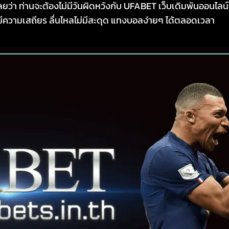
เลยว่า ท่านจะต้องไม่มีวันผิดหวังกับ UFABET เว็บเดิมพันออนไลน์
ี่มีความเสถียร ลื่นไหลไม่มีสะดุด แทงบอลง่ายๆ ได้ตลอดเวลา