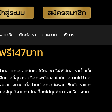
รสมาชิก
ติดต่อเรา
บทความ
บริการ
ตฟรี147บาท
านสามารถเล่นกับเราได้ตลอด 24 ชั่วโมง เราเป็นเว็บ
งินมากที่สุด เราบริการพนันออนไลน์มากมายไม่ว่าจะ
นชอบอย่างมาก เมื่อท่านทำการสมัครสมาชิกกับเราและ
ุกคู่ทุกลีค และ เล่นสล็อตได้ทุกค่าย เราบริการเกม