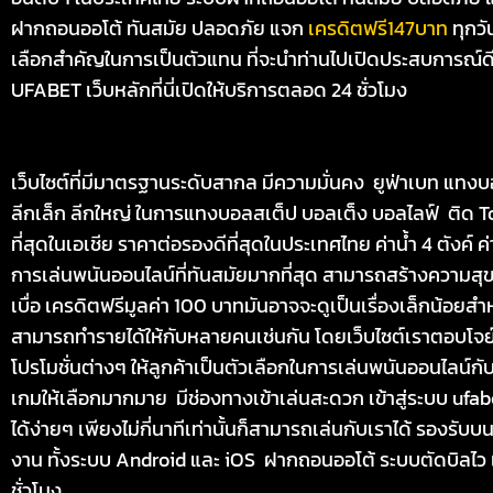
ฝากถอนออโต้ ทันสมัย ปลอดภัย แจก
เครดิตฟรี147บาท
ทุกวั
เลือกสำคัญในการเป็นตัวแทน ที่จะนำท่านไปเปิดประสบการณ์ด
UFABET เว็บหลักที่นี่เปิดให้บริการตลอด 24 ชั่วโมง
เว็บไซต์ที่มีมาตรฐานระดับสากล มีความมั่นคง ยูฟ่าเบท แทง
ลีกเล็ก ลีกใหญ่ ในการแทงบอลสเต็ป บอลเต็ง บอลไลฟ์ ติด Top
ที่สุดในเอเชีย ราคาต่อรองดีที่สุดในประเทศ​ไทย ค่าน้ำ 4 ตังค
การเล่นพนันออนไลน์ที่ทันสมัยมากที่สุด สามารถสร้างความสุข ให
เบื่อ เครดิตฟรีมูลค่า 100 บาทมันอาจจะดูเป็นเรื่องเล็กน้อย
สามารถทำรายได้ให้กับหลายคนเช่นกัน โดยเว็บไซต์เราตอบโจย
โปรโมชั่นต่างๆ ให้ลูกค้าเป็นตัวเลือกในการเล่นพนันออนไลน์กับเรา
เกมให้เลือกมากมาย มีช่องทางเข้าเล่นสะดวก เข้าสู่ระบบ ufabe
ได้ง่ายๆ เพียงไม่กี่นาทีเท่านั้นก็สามารถเล่นกับเราได้ รองรั
งาน ทั้งระบบ Android และ iOS ฝากถอนออโต้ ระบบตัดบิลไว 
ชั่วโมง