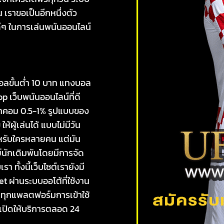
น เราขอเป็นอีกหนึ่งตัว
ีๆ ในการเล่นพนันออนไลน์
บอลขั้นต่ำ 10 บาท แทงบอล
 เว็บพนันออนไลน์ที่ดี
์ ค่าคอม 0.5-1% รูปแบบของ
้ผู้เล่นได้ แบบไม่มีวัน
สำหรับใครหลายคน แต่มัน
์นักเดิมพันโดยมีการจัด
 ทั้งนี้เว็บไซต์เรายังมี
t ผ่านระบบออโต้ที่ใช้งาน
บบนทุกแพลตฟอร์มการเข้าใช้
เปิดให้บริการตลอด 24