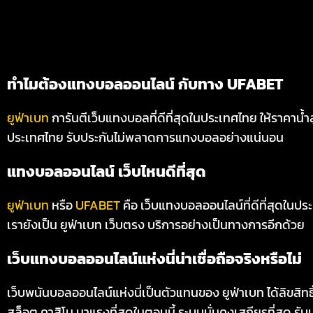
ทำไมต้องแทงบอลออนไลน์ กับทาง UFABET
ยูฟ่าเบท
การันตีเว็บแทงบอลที่ดีที่สุดในประเทศไทย ให้ราคาน้ำส
ประเทศไทย รับประกันไม่พลาดการแทงบอลอย่างแน่นอน
แทงบอลออนไลน์ เว็บไหนดีที่สุด
ยูฟ่าเบท
หรือ
UFABET
คือ เว็บแทงบอลออนไลน์ที่ดีที่สุดในปร
เรายังเป็น ยูฟ่าเบท เว็บตรง บริการอย่างเป็นทางการอีกด้วย
เว็บแทงบอลออนไลน์แห่งนี่น่าเชื่อถือจริงหรือไม่
เว็บพนันบอลออนไลน์แห่งนี่เป็นตัวแทนของ ยูฟ่าเบท ได้ลิขสิ
สล็อต คาสิโน มาแรงที่สุดในตอนนี้ ระบบมั่นคงเสถียรที่สุด ร